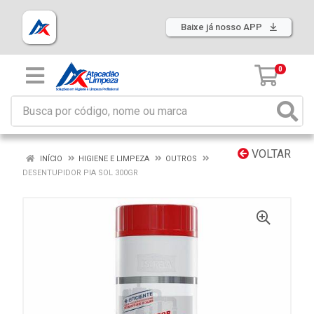
Baixe já nosso APP
0
VOLTAR
INÍCIO
HIGIENE E LIMPEZA
OUTROS
DESENTUPIDOR PIA SOL 300GR