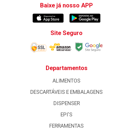
Baixe já nosso APP
Site Seguro
Departamentos
ALIMENTOS
DESCARTÁVEIS E EMBALAGENS
DISPENSER
EPI'S
FERRAMENTAS