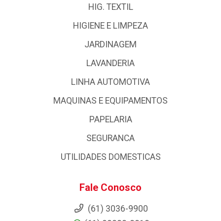
HIG. TEXTIL
HIGIENE E LIMPEZA
JARDINAGEM
LAVANDERIA
LINHA AUTOMOTIVA
MAQUINAS E EQUIPAMENTOS
PAPELARIA
SEGURANCA
UTILIDADES DOMESTICAS
Fale Conosco
(61) 3036-9900