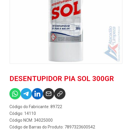
DESENTUPIDOR PIA SOL 300GR
Código do Fabricante: 89722
Código: 14110
Código NCM: 34025000
Código de Barras do Produto: 7897323600542