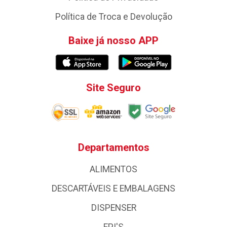
Política de Troca e Devolução
Baixe já nosso APP
Site Seguro
Departamentos
ALIMENTOS
DESCARTÁVEIS E EMBALAGENS
DISPENSER
EPI'S