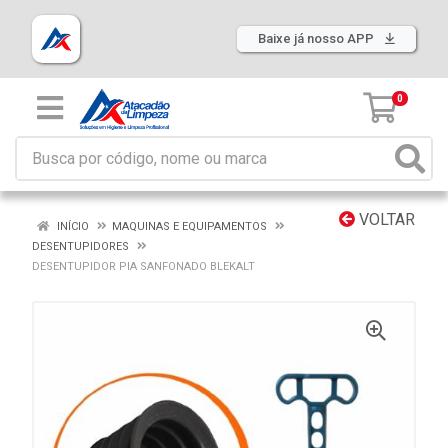
Baixe já nosso APP
0
VOLTAR
INÍCIO
MAQUINAS E EQUIPAMENTOS
DESENTUPIDORES
DESENTUPIDOR PIA SANFONADO BLEKALT