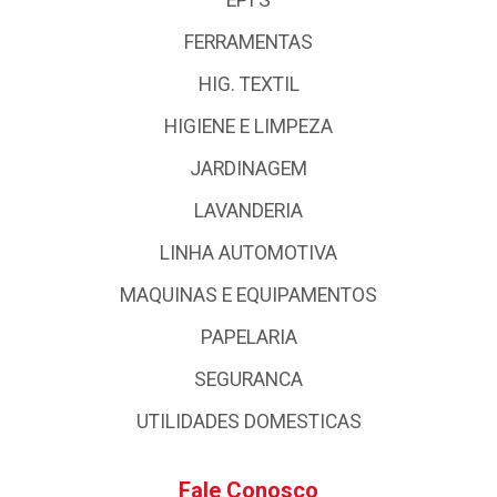
FERRAMENTAS
HIG. TEXTIL
HIGIENE E LIMPEZA
JARDINAGEM
LAVANDERIA
LINHA AUTOMOTIVA
MAQUINAS E EQUIPAMENTOS
PAPELARIA
SEGURANCA
UTILIDADES DOMESTICAS
Fale Conosco