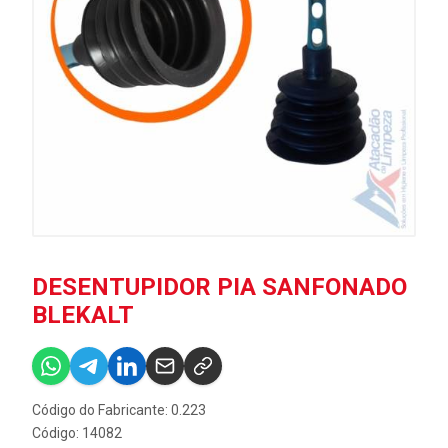
DESENTUPIDOR PIA SANFONADO
BLEKALT
Código do Fabricante: 0.223
Código: 14082