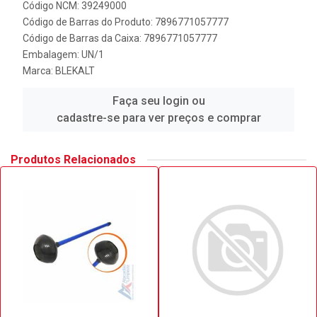
Código NCM: 39249000
Código de Barras do Produto: 7896771057777
Código de Barras da Caixa: 7896771057777
Embalagem: UN/1
Marca:
BLEKALT
Faça seu login ou
cadastre-se para ver preços e comprar
Produtos Relacionados