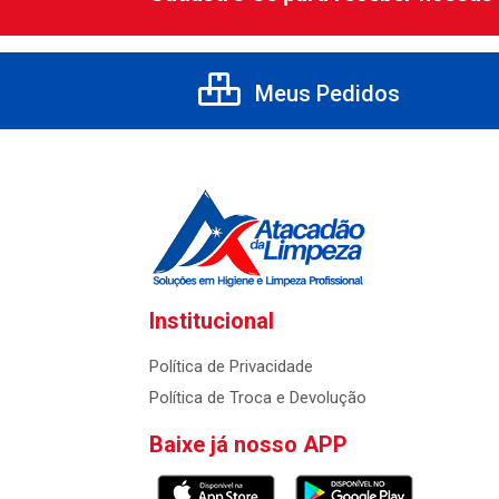
Meus Pedidos
Institucional
Política de Privacidade
Política de Troca e Devolução
Baixe já nosso APP