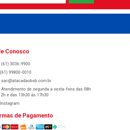
le Conosco
(61) 3036-9900
(61) 99800-0010
sac@atacadaobsb.com.br
Atendimento de segunda a sexta-feira das 08h
12h e das 13h30 às 17h30
Instagram
rmas de Pagamento