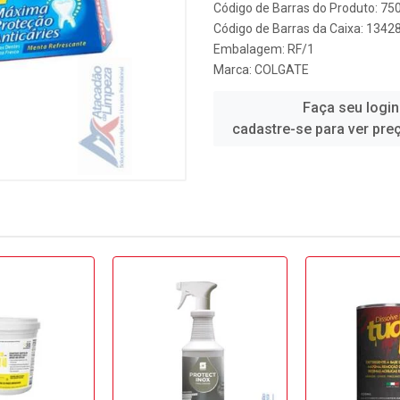
Código de Barras do Produto: 7
Código de Barras da Caixa: 1342
Embalagem: RF/1
Marca:
COLGATE
Faça seu login
cadastre-se para ver pre