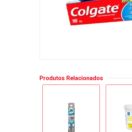
Produtos Relacionados