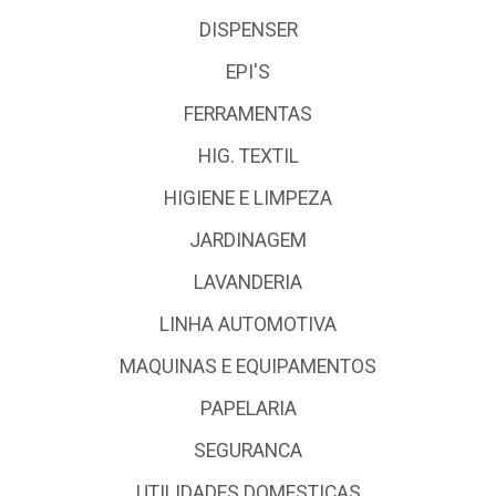
DISPENSER
EPI'S
FERRAMENTAS
HIG. TEXTIL
HIGIENE E LIMPEZA
JARDINAGEM
LAVANDERIA
LINHA AUTOMOTIVA
MAQUINAS E EQUIPAMENTOS
PAPELARIA
SEGURANCA
UTILIDADES DOMESTICAS