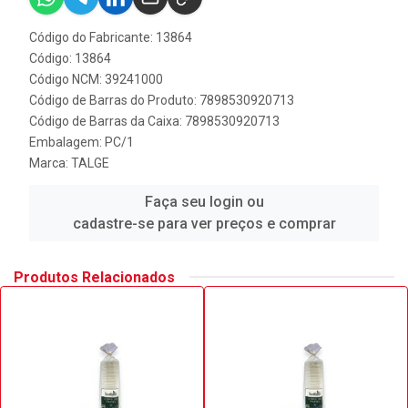
Código do Fabricante: 13864
Código: 13864
Código NCM: 39241000
Código de Barras do Produto: 7898530920713
Código de Barras da Caixa: 7898530920713
Embalagem: PC/1
Marca:
TALGE
Faça seu login ou
cadastre-se para ver preços e comprar
Produtos Relacionados