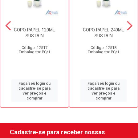
COPO PAPEL 120ML
COPO PAPEL 240ML
SUSTAIN
SUSTAIN
Código: 12517
Código: 12518
Embalagem: PC/1
Embalagem: PC/1
Faça seu login ou
Faça seu login ou
cadastre-se para
cadastre-se para
ver preços e
ver preços e
comprar
comprar
Cadastre-se para receber nossas