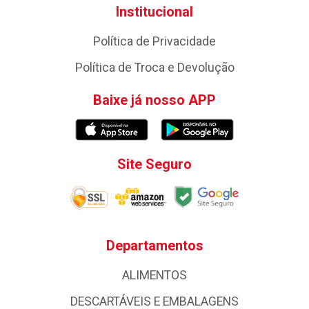
Institucional
Política de Privacidade
Política de Troca e Devolução
Baixe já nosso APP
Site Seguro
Departamentos
ALIMENTOS
DESCARTÁVEIS E EMBALAGENS