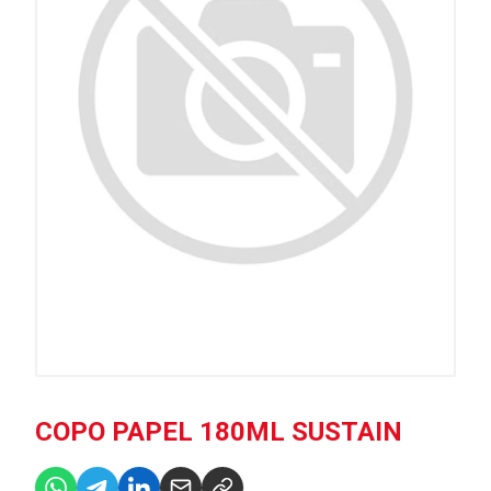
COPO PAPEL 180ML SUSTAIN