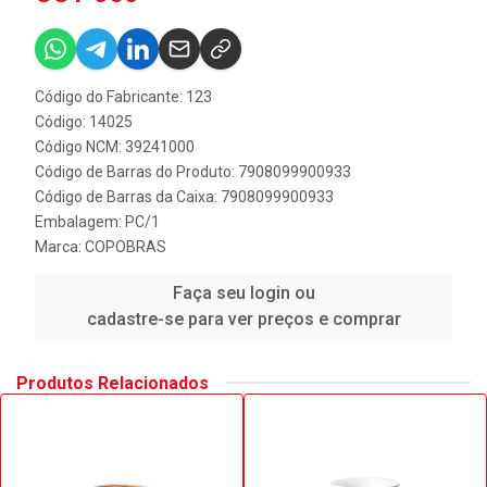
Código do Fabricante: 123
Código: 14025
Código NCM: 39241000
Código de Barras do Produto: 7908099900933
Código de Barras da Caixa: 7908099900933
Embalagem: PC/1
Marca:
COPOBRAS
Faça seu login ou
cadastre-se para ver preços e comprar
Produtos Relacionados