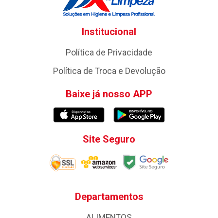
Institucional
Política de Privacidade
Política de Troca e Devolução
Baixe já nosso APP
Site Seguro
Departamentos
ALIMENTOS