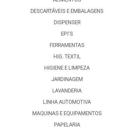
DESCARTÁVEIS E EMBALAGENS
DISPENSER
EPI'S
FERRAMENTAS
HIG. TEXTIL
HIGIENE E LIMPEZA
JARDINAGEM
LAVANDERIA
LINHA AUTOMOTIVA
MAQUINAS E EQUIPAMENTOS
PAPELARIA