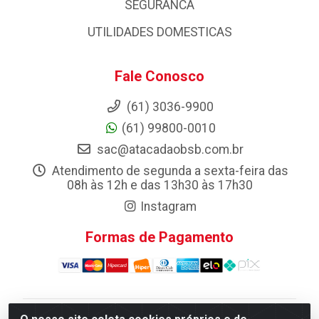
SEGURANCA
UTILIDADES DOMESTICAS
Fale Conosco
(61) 3036-9900
(61) 99800-0010
sac@atacadaobsb.com.br
Atendimento de segunda a sexta-feira das
08h às 12h e das 13h30 às 17h30
Instagram
Formas de Pagamento