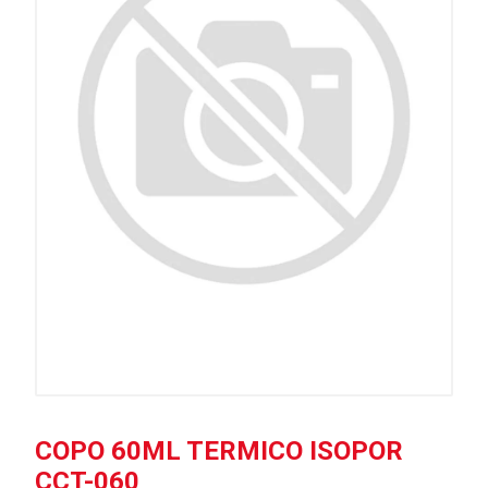
COPO 60ML TERMICO ISOPOR
CCT-060