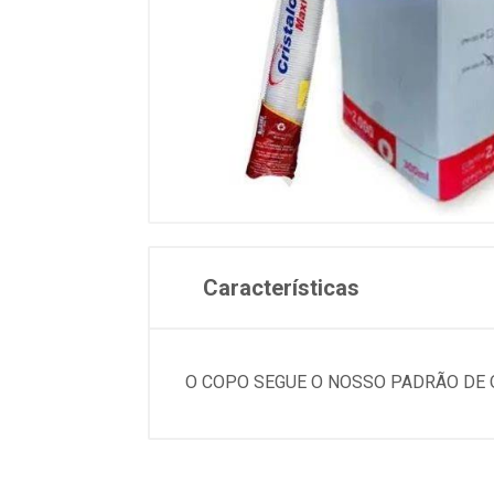
Características
O COPO SEGUE O NOSSO PADRÃO DE 