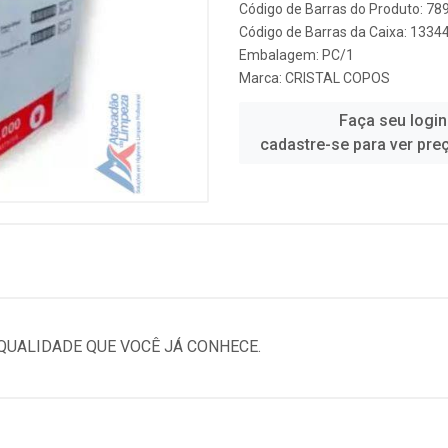
Código de Barras do Produto: 7
Código de Barras da Caixa: 1334
Embalagem: PC/1
Marca:
CRISTAL COPOS
Faça seu login
cadastre-se para ver pre
QUALIDADE QUE VOCÊ JÁ CONHECE.