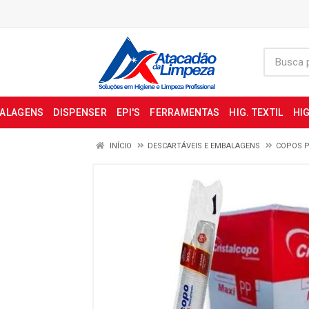
BALAGENS
DISPENSER
EPI'S
FERRAMENTAS
HIG. TEXTIL
HIG
INÍCIO
DESCARTÁVEIS E EMBALAGENS
COPOS P