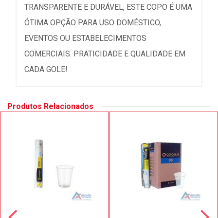
TRANSPARENTE E DURÁVEL, ESTE COPO É UMA
ÓTIMA OPÇÃO PARA USO DOMÉSTICO,
EVENTOS OU ESTABELECIMENTOS
COMERCIAIS. PRATICIDADE E QUALIDADE EM
CADA GOLE!
Produtos Relacionados