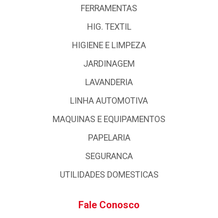
FERRAMENTAS
HIG. TEXTIL
HIGIENE E LIMPEZA
JARDINAGEM
LAVANDERIA
LINHA AUTOMOTIVA
MAQUINAS E EQUIPAMENTOS
PAPELARIA
SEGURANCA
UTILIDADES DOMESTICAS
Fale Conosco