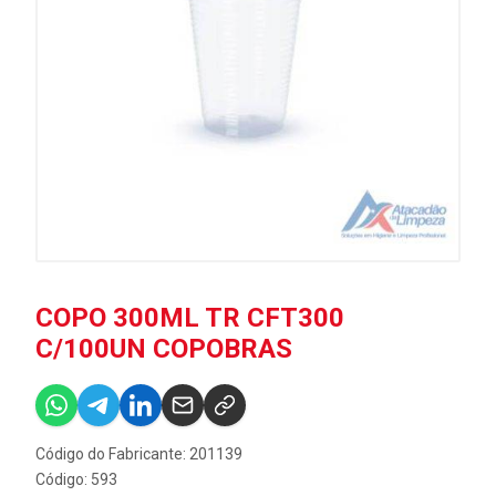
COPO 300ML TR CFT300
C/100UN COPOBRAS
Código do Fabricante: 201139
Código: 593