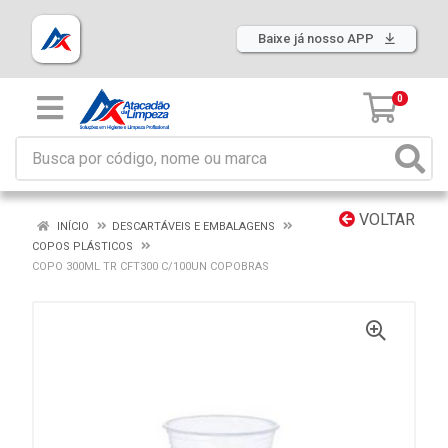
Baixe já nosso APP
0
VOLTAR
INÍCIO
DESCARTÁVEIS E EMBALAGENS
COPOS PLÁSTICOS
COPO 300ML TR CFT300 C/100UN COPOBRAS