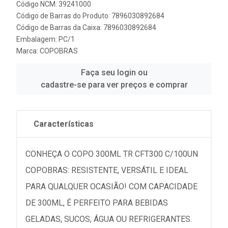
Código NCM: 39241000
Código de Barras do Produto: 7896030892684
Código de Barras da Caixa: 7896030892684
Embalagem: PC/1
Marca:
COPOBRAS
Faça seu login ou
cadastre-se para ver preços e comprar
Características
CONHEÇA O COPO 300ML TR CFT300 C/100UN
COPOBRAS: RESISTENTE, VERSÁTIL E IDEAL
PARA QUALQUER OCASIÃO! COM CAPACIDADE
DE 300ML, É PERFEITO PARA BEBIDAS
GELADAS, SUCOS, ÁGUA OU REFRIGERANTES.