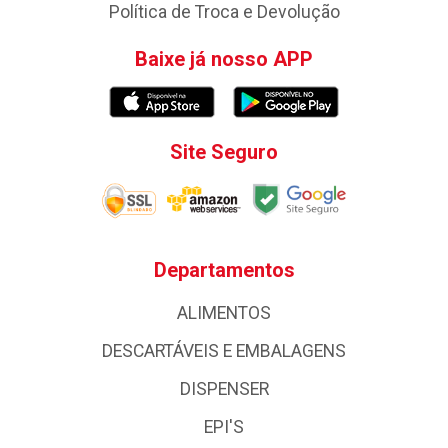
Política de Troca e Devolução
Baixe já nosso APP
Site Seguro
Departamentos
ALIMENTOS
DESCARTÁVEIS E EMBALAGENS
DISPENSER
EPI'S