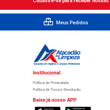
Cadastre-se para receber nossas 
Meus Pedidos
Institucional
Política de Privacidade
Política de Troca e Devolução
Baixe já nosso APP