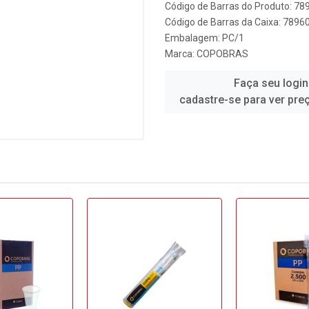
Código de Barras do Produto: 7
Código de Barras da Caixa: 789
Embalagem: PC/1
Marca:
COPOBRAS
Faça seu login
cadastre-se para ver pre