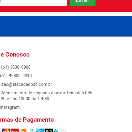
le Conosco
(61) 3036-9900
(61) 99800-0010
sac@atacadaobsb.com.br
Atendimento de segunda a sexta-feira das 08h
12h e das 13h30 às 17h30
Instagram
rmas de Pagamento