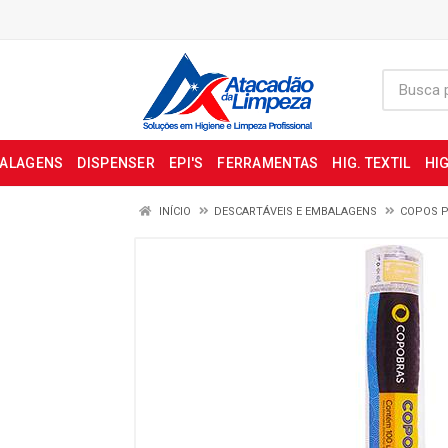
BALAGENS
DISPENSER
EPI'S
FERRAMENTAS
HIG. TEXTIL
HIG
INÍCIO
DESCARTÁVEIS E EMBALAGENS
COPOS P