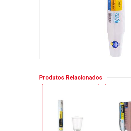
Produtos Relacionados