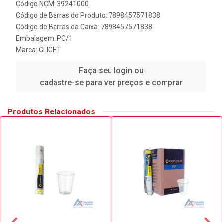
Código NCM: 39241000
Código de Barras do Produto: 7898457571838
Código de Barras da Caixa: 7898457571838
Embalagem: PC/1
Marca:
GLIGHT
Faça seu login ou
cadastre-se para ver preços e comprar
Produtos Relacionados