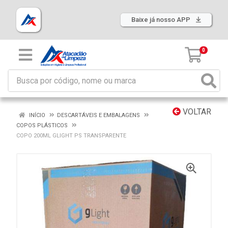
Baixe já nosso APP
0
VOLTAR
INÍCIO
DESCARTÁVEIS E EMBALAGENS
COPOS PLÁSTICOS
COPO 200ML GLIGHT PS TRANSPARENTE