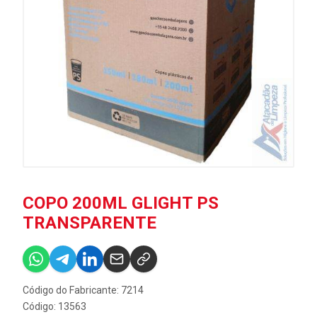
COPO 200ML GLIGHT PS
TRANSPARENTE
Código do Fabricante: 7214
Código: 13563