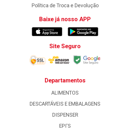
Política de Troca e Devolução
Baixe já nosso APP
Site Seguro
Departamentos
ALIMENTOS
DESCARTÁVEIS E EMBALAGENS
DISPENSER
EPI'S