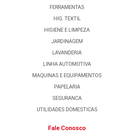
FERRAMENTAS
HIG. TEXTIL
HIGIENE E LIMPEZA
JARDINAGEM
LAVANDERIA
LINHA AUTOMOTIVA
MAQUINAS E EQUIPAMENTOS
PAPELARIA
SEGURANCA
UTILIDADES DOMESTICAS
Fale Conosco