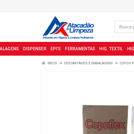
BALAGENS
DISPENSER
EPI'S
FERRAMENTAS
HIG. TEXTIL
HIG
INÍCIO
DESCARTÁVEIS E EMBALAGENS
COPOS P