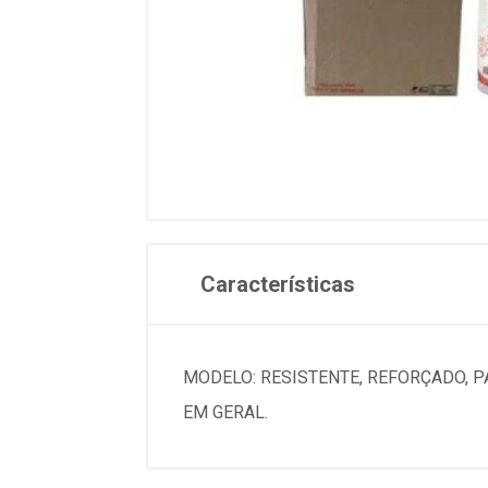
Características
MODELO: RESISTENTE, REFORÇADO, P
EM GERAL.