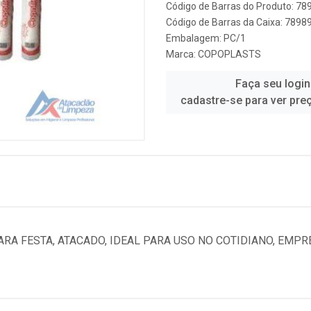
Código de Barras do Produto: 7
Código de Barras da Caixa: 789
Embalagem: PC/1
Marca:
COPOPLASTS
Faça seu login
cadastre-se para ver pre
ARA FESTA, ATACADO, IDEAL PARA USO NO COTIDIANO, EMP