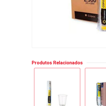
Produtos Relacionados