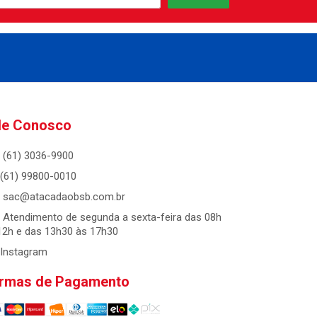
le Conosco
(61) 3036-9900
(61) 99800-0010
sac@atacadaobsb.com.br
Atendimento de segunda a sexta-feira das 08h
12h e das 13h30 às 17h30
Instagram
rmas de Pagamento