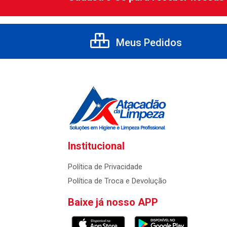
Meus Pedidos
Institucional
Política de Privacidade
Política de Troca e Devolução
Baixe já nosso APP