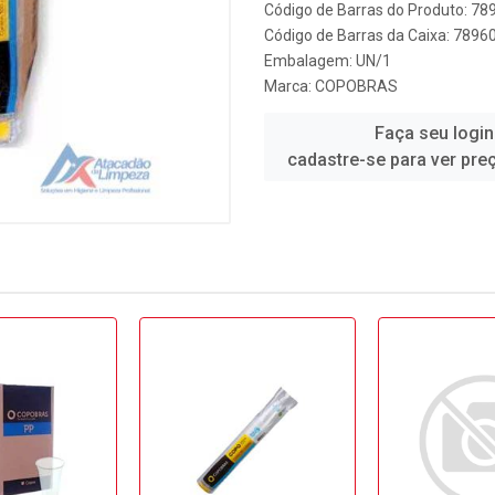
Código de Barras do Produto: 7
Código de Barras da Caixa: 789
Embalagem: UN/1
Marca:
COPOBRAS
Faça seu login
cadastre-se para ver pre