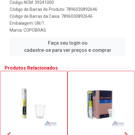
Código NCM: 39241000
Código de Barras do Produto: 7896030892646
Código de Barras da Caixa: 7896030892646
Embalagem: UN/1
Marca:
COPOBRAS
Faça seu login ou
cadastre-se para ver preços e comprar
Produtos Relacionados