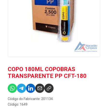
COPO 180ML COPOBRAS
TRANSPARENTE PP CFT-180
Código do Fabricante: 201134
Código: 1649