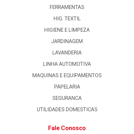
FERRAMENTAS
HIG. TEXTIL
HIGIENE E LIMPEZA
JARDINAGEM
LAVANDERIA
LINHA AUTOMOTIVA
MAQUINAS E EQUIPAMENTOS
PAPELARIA
SEGURANCA
UTILIDADES DOMESTICAS
Fale Conosco