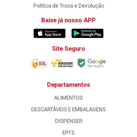
Política de Troca e Devolução
Baixe já nosso APP
Site Seguro
Departamentos
ALIMENTOS
DESCARTÁVEIS E EMBALAGENS
DISPENSER
EPI'S