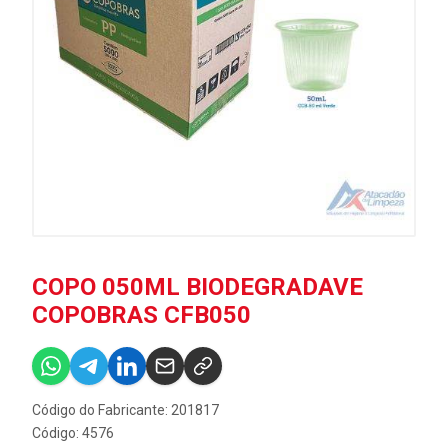
COPO 050ML BIODEGRADAVE
COPOBRAS CFB050
Código do Fabricante: 201817
Código: 4576