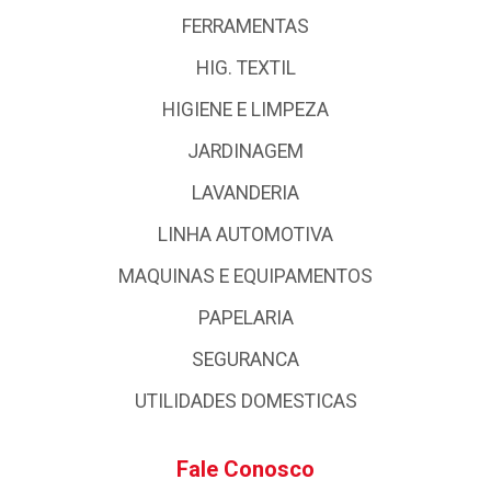
FERRAMENTAS
HIG. TEXTIL
HIGIENE E LIMPEZA
JARDINAGEM
LAVANDERIA
LINHA AUTOMOTIVA
MAQUINAS E EQUIPAMENTOS
PAPELARIA
SEGURANCA
UTILIDADES DOMESTICAS
Fale Conosco