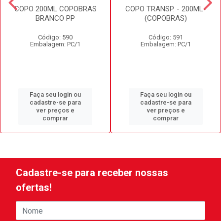
COPO 200ML COPOBRAS
COPO TRANSP. - 200ML-
BRANCO PP
(COPOBRAS)
Código: 590
Código: 591
Embalagem: PC/1
Embalagem: PC/1
Faça seu login ou
Faça seu login ou
cadastre-se para
cadastre-se para
ver preços e
ver preços e
comprar
comprar
Cadastre-se para receber nossas
ofertas!