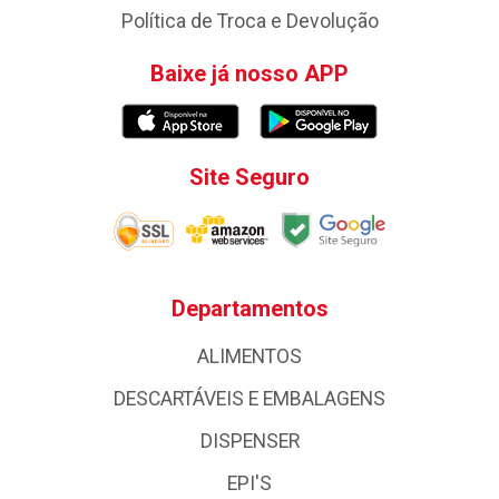
Política de Troca e Devolução
Baixe já nosso APP
Site Seguro
Departamentos
ALIMENTOS
DESCARTÁVEIS E EMBALAGENS
DISPENSER
EPI'S