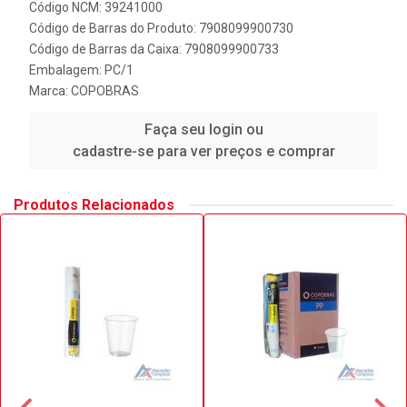
Código NCM: 39241000
Código de Barras do Produto: 7908099900730
Código de Barras da Caixa: 7908099900733
Embalagem: PC/1
Marca:
COPOBRAS
Faça seu login ou
cadastre-se para ver preços e comprar
Produtos Relacionados