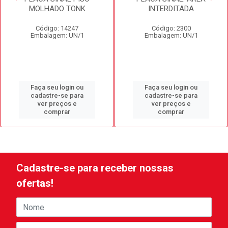
MOLHADO TONK
INTERDITADA
Código: 14247
Código: 2300
Embalagem: UN/1
Embalagem: UN/1
Faça seu login ou
Faça seu login ou
cadastre-se para
cadastre-se para
ver preços e
ver preços e
comprar
comprar
Cadastre-se para receber nossas
ofertas!