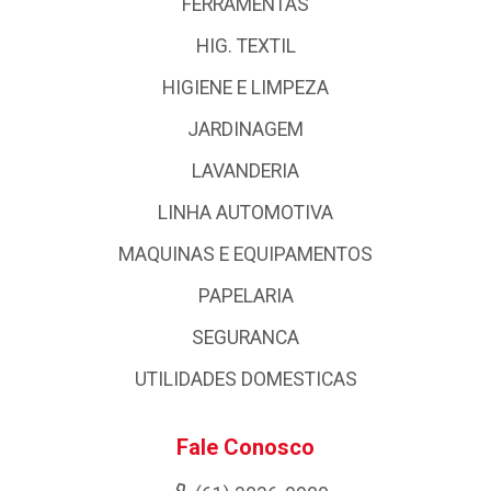
FERRAMENTAS
HIG. TEXTIL
HIGIENE E LIMPEZA
JARDINAGEM
LAVANDERIA
LINHA AUTOMOTIVA
MAQUINAS E EQUIPAMENTOS
PAPELARIA
SEGURANCA
UTILIDADES DOMESTICAS
Fale Conosco