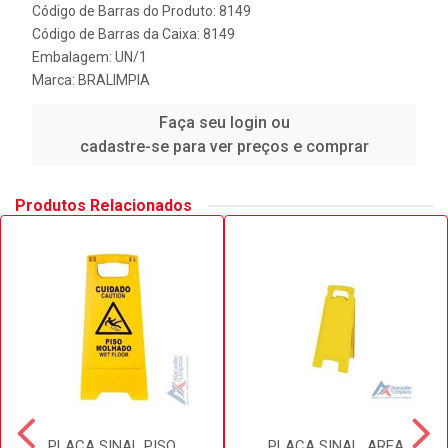
Código de Barras do Produto: 8149
Código de Barras da Caixa: 8149
Embalagem: UN/1
Marca:
BRALIMPIA
Faça seu login ou
cadastre-se para ver preços e comprar
Produtos Relacionados
PLACA SINAL PISO
PLACA SINAL. AREA