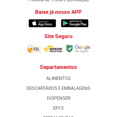
Baixe já nosso APP
Site Seguro
Departamentos
ALIMENTOS
DESCARTÁVEIS E EMBALAGENS
DISPENSER
EPI'S