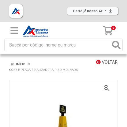
Baixe já nosso APP
0
VOLTAR
INÍCIO
CONE E PLACA SINALIZADORA PISO MOLHADO