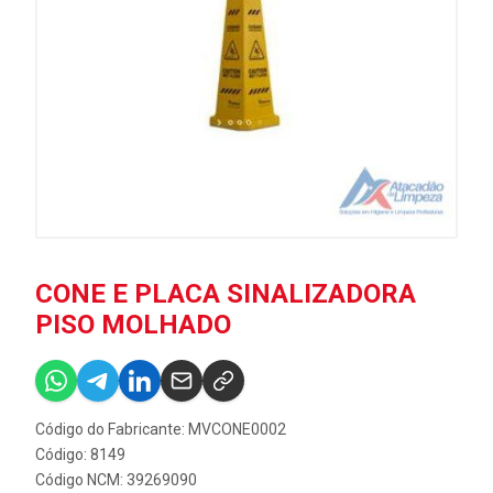
CONE E PLACA SINALIZADORA
PISO MOLHADO
Código do Fabricante: MVCONE0002
Código: 8149
Código NCM: 39269090