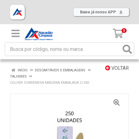
Baixe já nosso APP
0
VOLTAR
INÍCIO
DESCARTÁVEIS E EMBALAGENS
TALHERES
COLHER SOBREMESA MADEIRA EMBALADA C/250