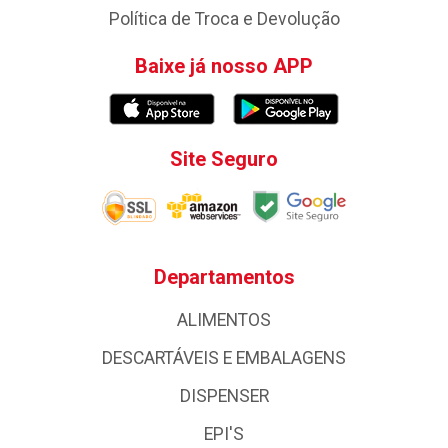
Política de Troca e Devolução
Baixe já nosso APP
Site Seguro
Departamentos
ALIMENTOS
DESCARTÁVEIS E EMBALAGENS
DISPENSER
EPI'S