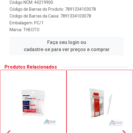
Código NCM: 44219900
Código de Barras do Produto: 7891334103078
Código de Barras da Caixa: 7891334103078
Embalagem: PC/1
Marca:
THEOTO
Faça seu login ou
cadastre-se para ver preços e comprar
Produtos Relacionados