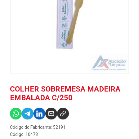
COLHER SOBREMESA MADEIRA
EMBALADA C/250
Código do Fabricante: 52191
Código: 10478