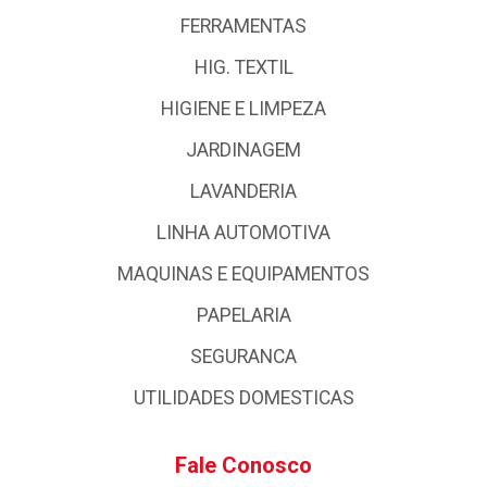
FERRAMENTAS
HIG. TEXTIL
HIGIENE E LIMPEZA
JARDINAGEM
LAVANDERIA
LINHA AUTOMOTIVA
MAQUINAS E EQUIPAMENTOS
PAPELARIA
SEGURANCA
UTILIDADES DOMESTICAS
Fale Conosco