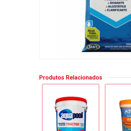
Produtos Relacionados