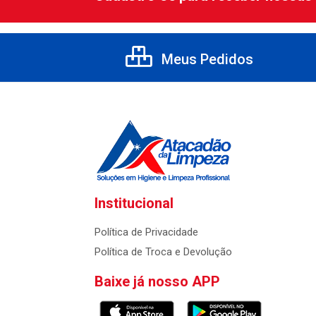
Meus Pedidos
Institucional
Política de Privacidade
Política de Troca e Devolução
Baixe já nosso APP