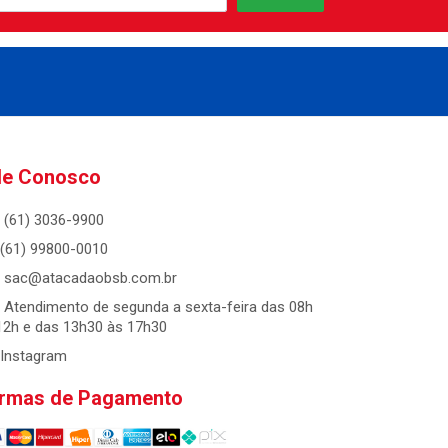
le Conosco
(61) 3036-9900
(61) 99800-0010
sac@atacadaobsb.com.br
Atendimento de segunda a sexta-feira das 08h
12h e das 13h30 às 17h30
Instagram
rmas de Pagamento