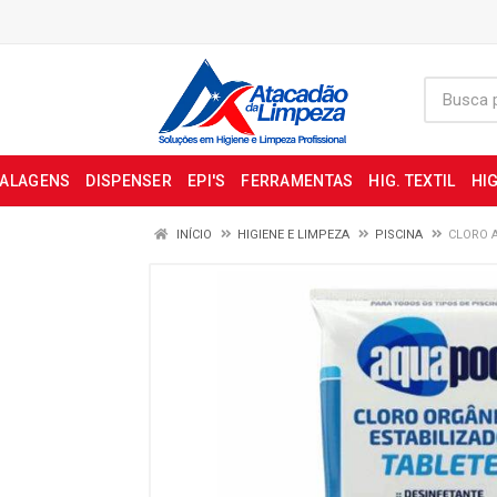
BALAGENS
DISPENSER
EPI'S
FERRAMENTAS
HIG. TEXTIL
HIG
INÍCIO
HIGIENE E LIMPEZA
PISCINA
CLORO 