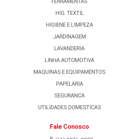
FERRAMENTAS
HIG. TEXTIL
HIGIENE E LIMPEZA
JARDINAGEM
LAVANDERIA
LINHA AUTOMOTIVA
MAQUINAS E EQUIPAMENTOS
PAPELARIA
SEGURANCA
UTILIDADES DOMESTICAS
Fale Conosco