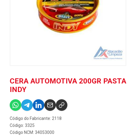
CERA AUTOMOTIVA 200GR PASTA
INDY
Código do Fabricante: 2118
Código: 3325
Código NCM: 34053000