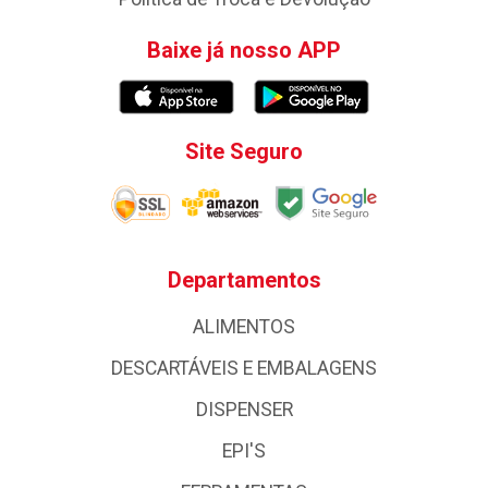
Baixe já nosso APP
Site Seguro
Departamentos
ALIMENTOS
DESCARTÁVEIS E EMBALAGENS
DISPENSER
EPI'S