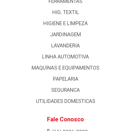
FERRAMENTAS
HIG. TEXTIL
HIGIENE E LIMPEZA
JARDINAGEM
LAVANDERIA
LINHA AUTOMOTIVA
MAQUINAS E EQUIPAMENTOS
PAPELARIA
SEGURANCA
UTILIDADES DOMESTICAS
Fale Conosco