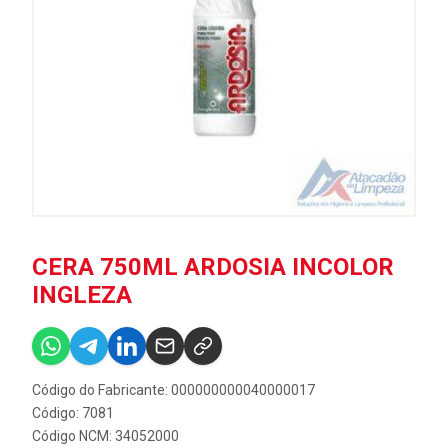
CERA 750ML ARDOSIA INCOLOR
INGLEZA
Código do Fabricante: 000000000040000017
Código: 7081
Código NCM: 34052000