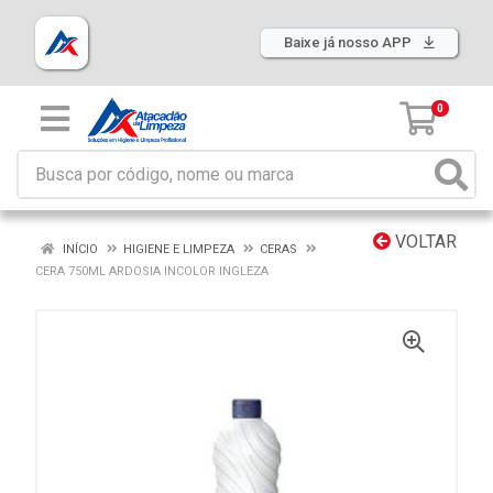
Baixe já nosso APP
0
VOLTAR
INÍCIO
HIGIENE E LIMPEZA
CERAS
CERA 750ML ARDOSIA INCOLOR INGLEZA