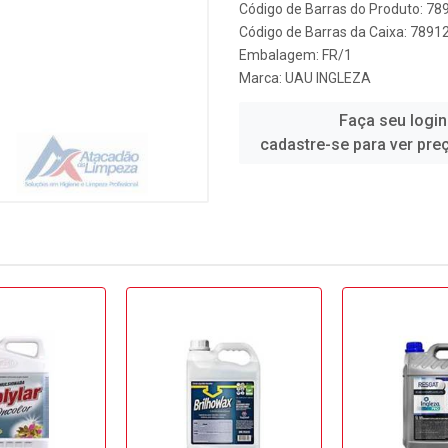
Código de Barras do Produto: 7
Código de Barras da Caixa: 789
Embalagem: FR/1
Marca:
UAU INGLEZA
Faça seu login
cadastre-se para ver pre