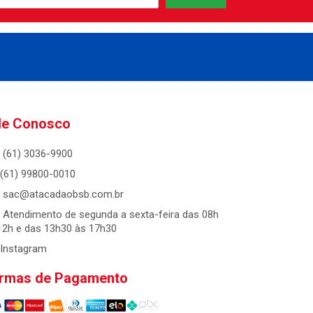
le Conosco
(61) 3036-9900
(61) 99800-0010
sac@atacadaobsb.com.br
Atendimento de segunda a sexta-feira das 08h
12h e das 13h30 às 17h30
Instagram
rmas de Pagamento