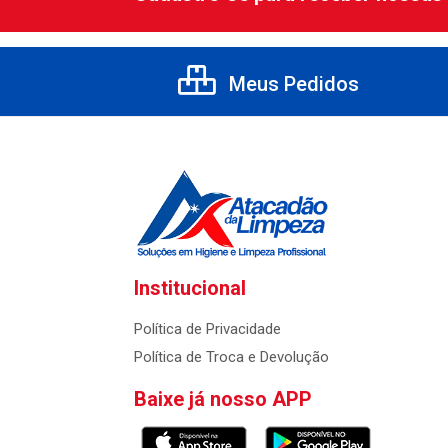
Meus Pedidos
Institucional
Política de Privacidade
Política de Troca e Devolução
Baixe já nosso APP