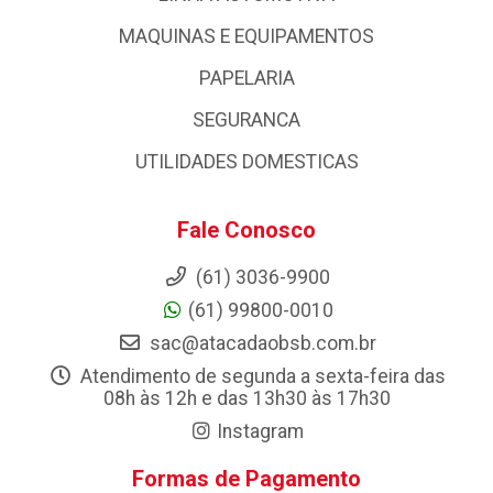
MAQUINAS E EQUIPAMENTOS
PAPELARIA
SEGURANCA
UTILIDADES DOMESTICAS
Fale Conosco
(61) 3036-9900
(61) 99800-0010
sac@atacadaobsb.com.br
Atendimento de segunda a sexta-feira das
08h às 12h e das 13h30 às 17h30
Instagram
Formas de Pagamento