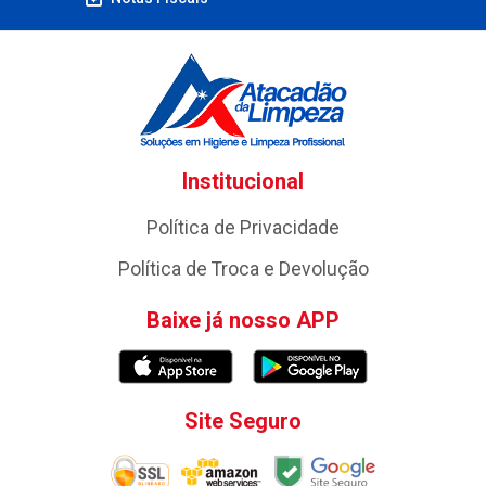
Institucional
Política de Privacidade
Política de Troca e Devolução
Baixe já nosso APP
Site Seguro