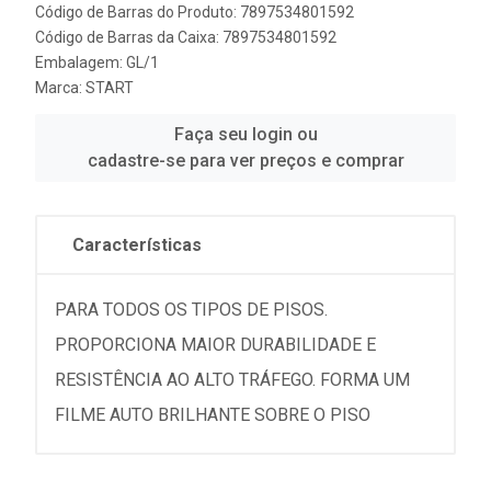
Código de Barras do Produto: 7897534801592
Código de Barras da Caixa: 7897534801592
Embalagem: GL/1
Marca:
START
Faça seu login ou
cadastre-se para ver preços e comprar
Características
PARA TODOS OS TIPOS DE PISOS.
PROPORCIONA MAIOR DURABILIDADE E
RESISTÊNCIA AO ALTO TRÁFEGO. FORMA UM
FILME AUTO BRILHANTE SOBRE O PISO