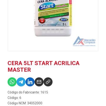
CERA 5LT START ACRILICA
MASTER
Código do Fabricante: 1615
Código: 6
Código NCM: 34052000