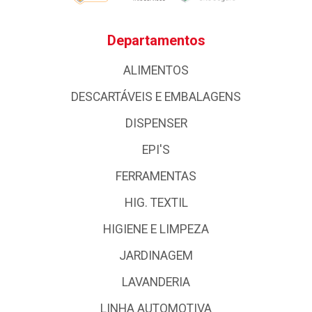
Departamentos
ALIMENTOS
DESCARTÁVEIS E EMBALAGENS
DISPENSER
EPI'S
FERRAMENTAS
HIG. TEXTIL
HIGIENE E LIMPEZA
JARDINAGEM
LAVANDERIA
LINHA AUTOMOTIVA