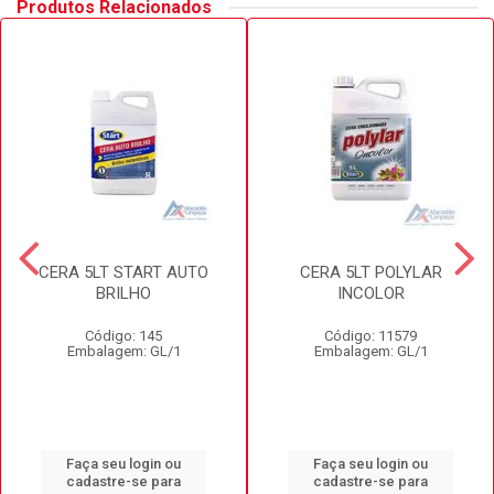
Produtos Relacionados
CERA 5LT START AUTO
CERA 5LT POLYLAR
BRILHO
INCOLOR
Código: 145
Código: 11579
Embalagem: GL/1
Embalagem: GL/1
Faça seu login ou
Faça seu login ou
cadastre-se para
cadastre-se para