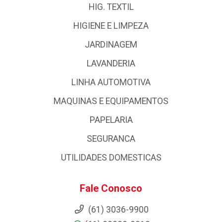
HIG. TEXTIL
HIGIENE E LIMPEZA
JARDINAGEM
LAVANDERIA
LINHA AUTOMOTIVA
MAQUINAS E EQUIPAMENTOS
PAPELARIA
SEGURANCA
UTILIDADES DOMESTICAS
Fale Conosco
(61) 3036-9900