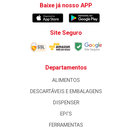
Baixe já nosso APP
Site Seguro
Departamentos
ALIMENTOS
DESCARTÁVEIS E EMBALAGENS
DISPENSER
EPI'S
FERRAMENTAS