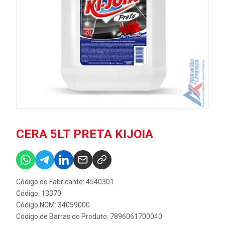
CERA 5LT PRETA KIJOIA
Código do Fabricante: 4540301
Código: 13370
Código NCM: 34059000
Código de Barras do Produto: 7896061700040