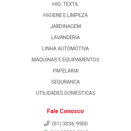
HIG. TEXTIL
HIGIENE E LIMPEZA
JARDINAGEM
LAVANDERIA
LINHA AUTOMOTIVA
MAQUINAS E EQUIPAMENTOS
PAPELARIA
SEGURANCA
UTILIDADES DOMESTICAS
Fale Conosco
(61) 3036-9900