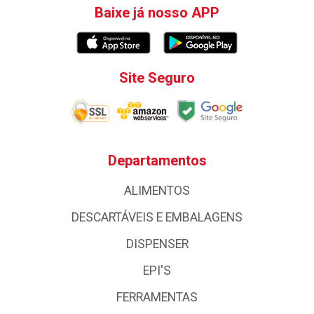
Baixe já nosso APP
Site Seguro
Departamentos
ALIMENTOS
DESCARTÁVEIS E EMBALAGENS
DISPENSER
EPI'S
FERRAMENTAS