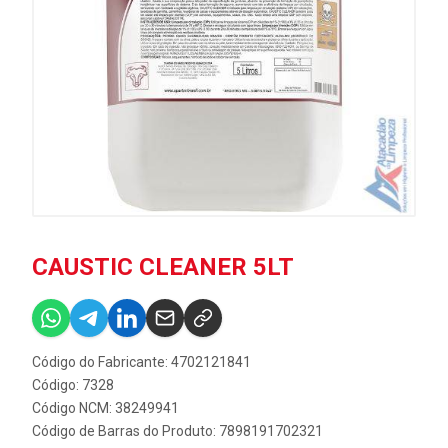
CAUSTIC CLEANER 5LT
Código do Fabricante: 4702121841
Código: 7328
Código NCM: 38249941
Código de Barras do Produto: 7898191702321