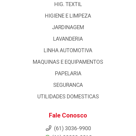
HIG. TEXTIL
HIGIENE E LIMPEZA
JARDINAGEM
LAVANDERIA
LINHA AUTOMOTIVA
MAQUINAS E EQUIPAMENTOS
PAPELARIA
SEGURANCA
UTILIDADES DOMESTICAS
Fale Conosco
(61) 3036-9900