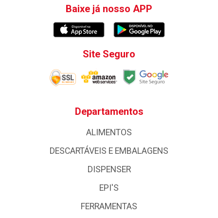
Baixe já nosso APP
Site Seguro
Departamentos
ALIMENTOS
DESCARTÁVEIS E EMBALAGENS
DISPENSER
EPI'S
FERRAMENTAS