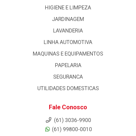
HIGIENE E LIMPEZA
JARDINAGEM
LAVANDERIA
LINHA AUTOMOTIVA
MAQUINAS E EQUIPAMENTOS
PAPELARIA
SEGURANCA
UTILIDADES DOMESTICAS
Fale Conosco
(61) 3036-9900
(61) 99800-0010