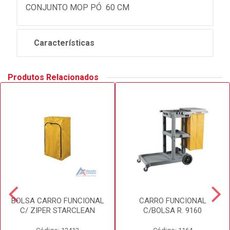
CONJUNTO MOP PÓ  60 CM
Características
Produtos Relacionados
BOLSA CARRO FUNCIONAL
CARRO FUNCIONAL
C/ ZIPER STARCLEAN
C/BOLSA R. 9160