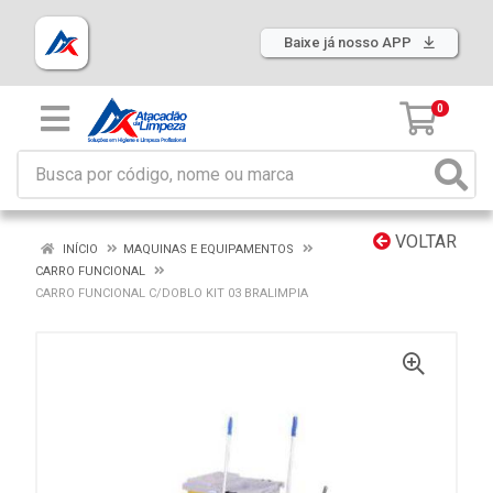
Baixe já nosso APP
0
VOLTAR
INÍCIO
MAQUINAS E EQUIPAMENTOS
CARRO FUNCIONAL
CARRO FUNCIONAL C/DOBLO KIT 03 BRALIMPIA