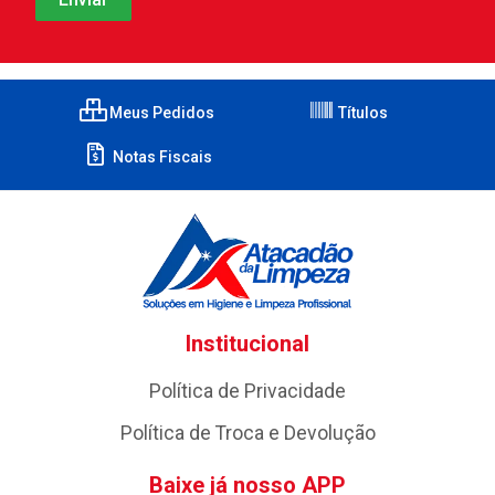
Meus Pedidos
Títulos
Notas Fiscais
Institucional
Política de Privacidade
Política de Troca e Devolução
Baixe já nosso APP