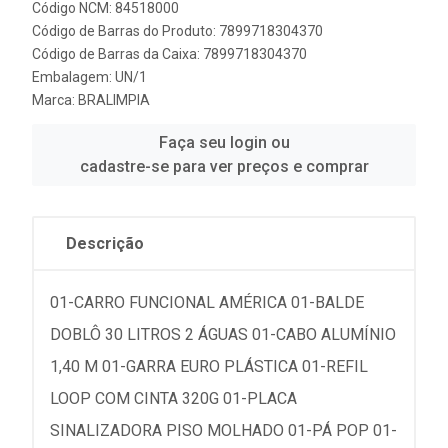
Código NCM: 84518000
Código de Barras do Produto: 7899718304370
Código de Barras da Caixa: 7899718304370
Embalagem: UN/1
Marca:
BRALIMPIA
Faça seu login ou
cadastre-se para ver preços e comprar
Descrição
01-CARRO FUNCIONAL AMÉRICA 01-BALDE
DOBLÔ 30 LITROS 2 ÁGUAS 01-CABO ALUMÍNIO
1,40 M 01-GARRA EURO PLÁSTICA 01-REFIL
LOOP COM CINTA 320G 01-PLACA
SINALIZADORA PISO MOLHADO 01-PÁ POP 01-