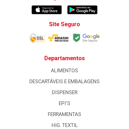
Site Seguro
Departamentos
ALIMENTOS
DESCARTÁVEIS E EMBALAGENS
DISPENSER
EPI'S
FERRAMENTAS
HIG. TEXTIL