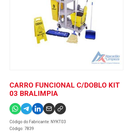
CARRO FUNCIONAL C/DOBLO KIT
03 BRALIMPIA
Código do Fabricante: NYKT03
Código: 7839