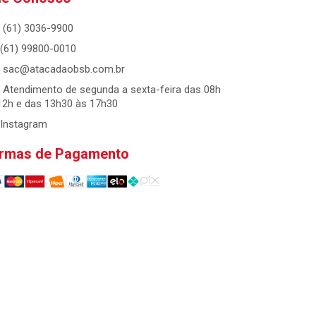
(61) 3036-9900
(61) 99800-0010
sac@atacadaobsb.com.br
Atendimento de segunda a sexta-feira das 08h
12h e das 13h30 às 17h30
Instagram
rmas de Pagamento