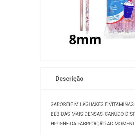
Descrição
SABOREIE MILKSHAKES E VITAMINAS
BEBIDAS MAIS DENSAS. CANUDO DIS
HIGIENE DA FABRICAÇÃO AO MOMENTO