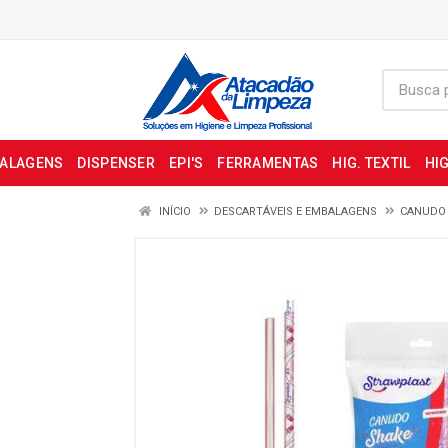
BALAGENS
DISPENSER
EPI'S
FERRAMENTAS
HIG. TEXTIL
HIG
INÍCIO
DESCARTÁVEIS E EMBALAGENS
CANUDO 