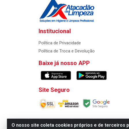
Institucional
Política de Privacidade
Política de Troca e Devolução
Baixe já nosso APP
Site Seguro
O nosso site coleta cookies próprios e de terceiros 