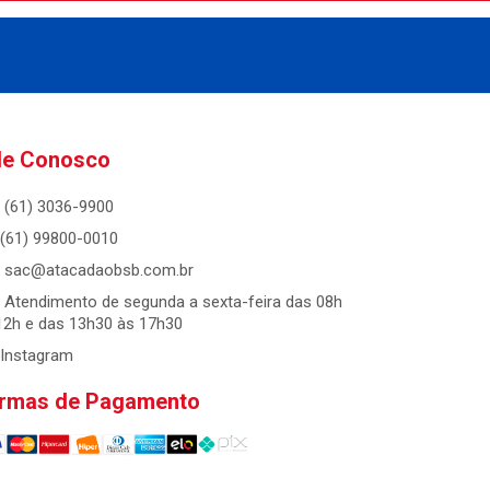
le Conosco
(61) 3036-9900
(61) 99800-0010
sac@atacadaobsb.com.br
Atendimento de segunda a sexta-feira das 08h
12h e das 13h30 às 17h30
Instagram
rmas de Pagamento