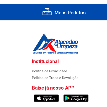
Meus Pedidos
Institucional
Política de Privacidade
Política de Troca e Devolução
Baixe já nosso APP