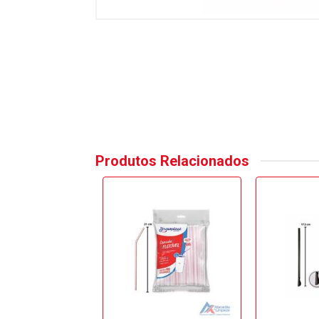
Produtos Relacionados