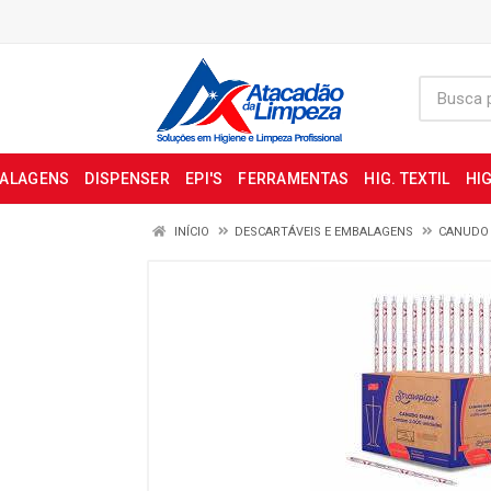
BALAGENS
DISPENSER
EPI'S
FERRAMENTAS
HIG. TEXTIL
HIG
INÍCIO
DESCARTÁVEIS E EMBALAGENS
CANUDO 