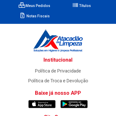
Meus Pedidos
Títulos
Notas Fiscais
Institucional
Política de Privacidade
Política de Troca e Devolução
Baixe já nosso APP