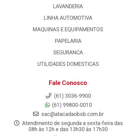
LAVANDERIA
LINHA AUTOMOTIVA
MAQUINAS E EQUIPAMENTOS
PAPELARIA
SEGURANCA
UTILIDADES DOMESTICAS
Fale Conosco
(61) 3036-9900
(61) 99800-0010
sac@atacadaobsb.com.br
Atendimento de segunda a sexta-feira das
08h às 12h e das 13h30 às 17h30