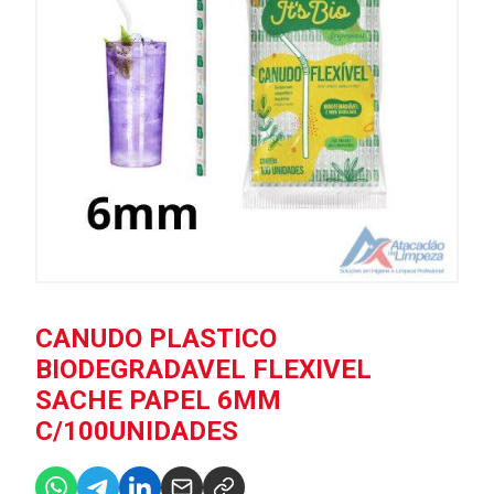
CANUDO PLASTICO
BIODEGRADAVEL FLEXIVEL
SACHE PAPEL 6MM
C/100UNIDADES