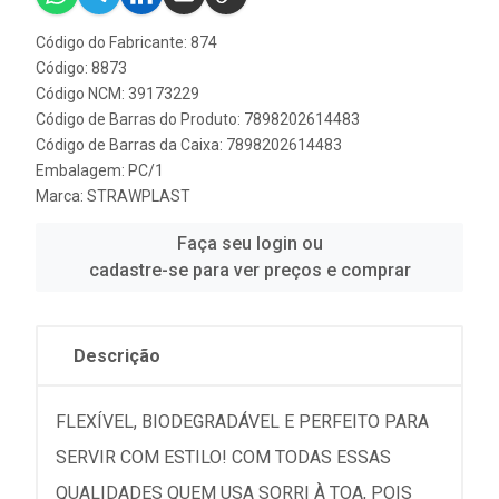
Código do Fabricante: 874
Código: 8873
Código NCM: 39173229
Código de Barras do Produto: 7898202614483
Código de Barras da Caixa: 7898202614483
Embalagem: PC/1
Marca:
STRAWPLAST
Faça seu login ou
cadastre-se para ver preços e comprar
Descrição
FLEXÍVEL, BIODEGRADÁVEL E PERFEITO PARA
SERVIR COM ESTILO! COM TODAS ESSAS
QUALIDADES QUEM USA SORRI À TOA, POIS