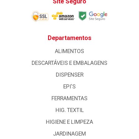
Site Seguro
Departamentos
ALIMENTOS
DESCARTÁVEIS E EMBALAGENS
DISPENSER
EPI'S
FERRAMENTAS
HIG. TEXTIL
HIGIENE E LIMPEZA
JARDINAGEM