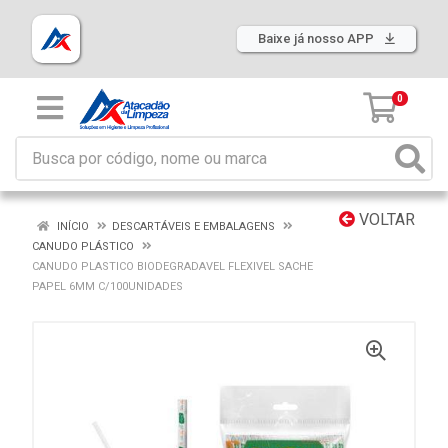
Baixe já nosso APP
0
VOLTAR
INÍCIO
DESCARTÁVEIS E EMBALAGENS
CANUDO PLÁSTICO
CANUDO PLASTICO BIODEGRADAVEL FLEXIVEL SACHE
PAPEL 6MM C/100UNIDADES