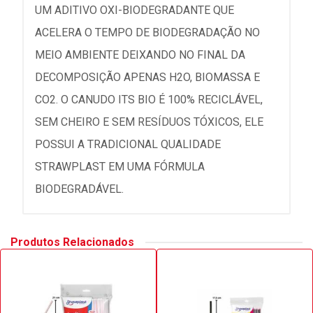
UM ADITIVO OXI-BIODEGRADANTE QUE
ACELERA O TEMPO DE BIODEGRADAÇÃO NO
MEIO AMBIENTE DEIXANDO NO FINAL DA
DECOMPOSIÇÃO APENAS H2O, BIOMASSA E
CO2. O CANUDO ITS BIO É 100% RECICLÁVEL,
SEM CHEIRO E SEM RESÍDUOS TÓXICOS, ELE
POSSUI A TRADICIONAL QUALIDADE
STRAWPLAST EM UMA FÓRMULA
BIODEGRADÁVEL.
Produtos Relacionados