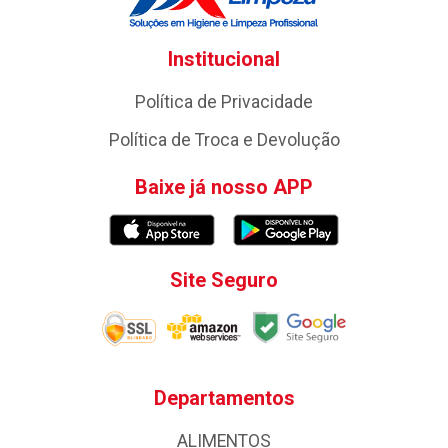
Institucional
Política de Privacidade
Política de Troca e Devolução
Baixe já nosso APP
Site Seguro
Departamentos
ALIMENTOS