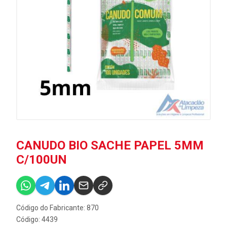
CANUDO BIO SACHE PAPEL 5MM
C/100UN
Código do Fabricante: 870
Código: 4439