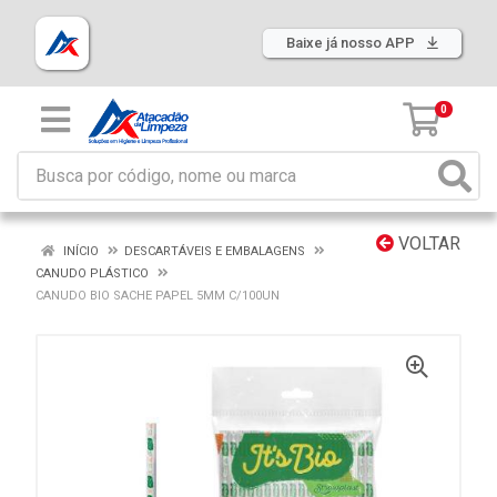
Baixe já nosso APP
0
VOLTAR
INÍCIO
DESCARTÁVEIS E EMBALAGENS
CANUDO PLÁSTICO
CANUDO BIO SACHE PAPEL 5MM C/100UN