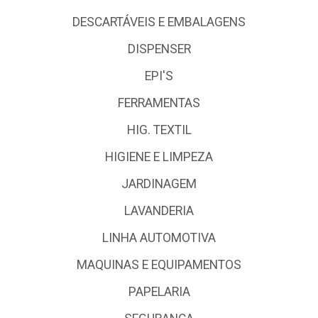
DESCARTÁVEIS E EMBALAGENS
DISPENSER
EPI'S
FERRAMENTAS
HIG. TEXTIL
HIGIENE E LIMPEZA
JARDINAGEM
LAVANDERIA
LINHA AUTOMOTIVA
MAQUINAS E EQUIPAMENTOS
PAPELARIA