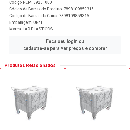
Código NCM: 39251000
Código de Barras do Produto: 7898109859315
Código de Barras da Caixa: 7898109859315
Embalagem: UN/1
Marca:
LAR PLASTICOS
Faça seu login ou
cadastre-se para ver preços e comprar
Produtos Relacionados