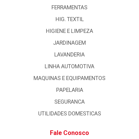
FERRAMENTAS
HIG. TEXTIL
HIGIENE E LIMPEZA
JARDINAGEM
LAVANDERIA
LINHA AUTOMOTIVA
MAQUINAS E EQUIPAMENTOS
PAPELARIA
SEGURANCA
UTILIDADES DOMESTICAS
Fale Conosco