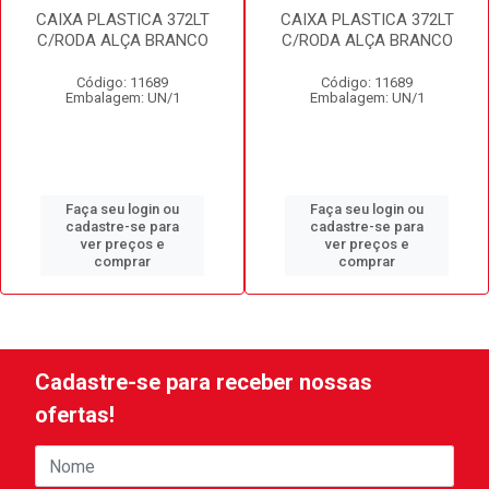
CAIXA PLASTICA 372LT
CAIXA PLASTICA 372LT
C/RODA ALÇA BRANCO
C/RODA ALÇA BRANCO
Código: 11689
Código: 11689
Embalagem: UN/1
Embalagem: UN/1
Faça seu login ou
Faça seu login ou
cadastre-se para
cadastre-se para
ver preços e
ver preços e
comprar
comprar
Cadastre-se para receber nossas
ofertas!