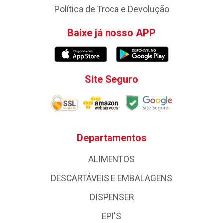
Política de Troca e Devolução
Baixe já nosso APP
Site Seguro
Departamentos
ALIMENTOS
DESCARTÁVEIS E EMBALAGENS
DISPENSER
EPI'S