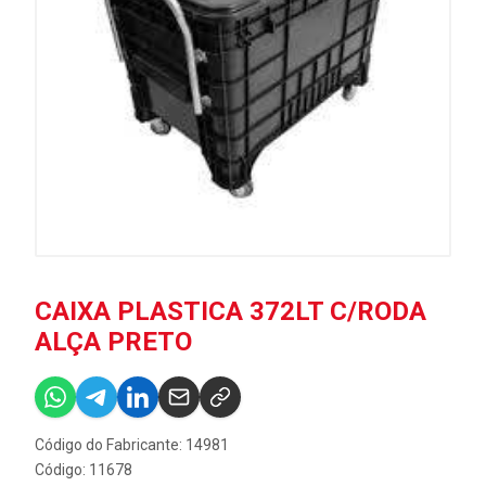
CAIXA PLASTICA 372LT C/RODA
ALÇA PRETO
Código do Fabricante: 14981
Código: 11678