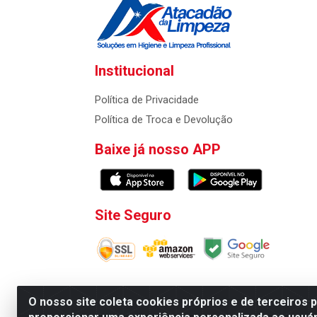
Institucional
Política de Privacidade
Política de Troca e Devolução
Baixe já nosso APP
Site Seguro
O nosso site coleta cookies próprios e de terceiros 