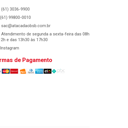
(61) 3036-9900
(61) 99800-0010
sac@atacadaobsb.com.br
Atendimento de segunda a sexta-feira das 08h
12h e das 13h30 às 17h30
Instagram
rmas de Pagamento