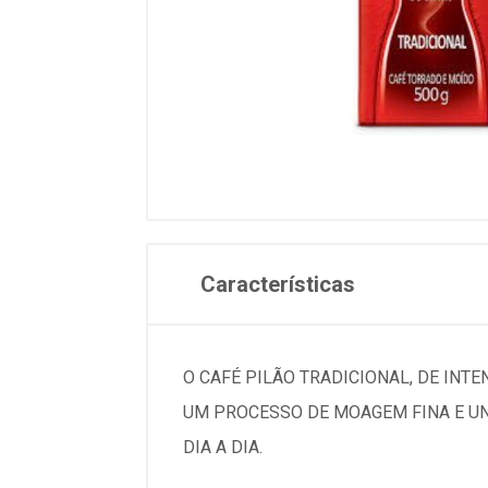
Características
O CAFÉ PILÃO TRADICIONAL, DE INT
UM PROCESSO DE MOAGEM FINA E UN
DIA A DIA.