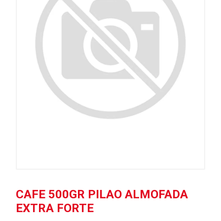
CAFE 500GR PILAO ALMOFADA
EXTRA FORTE