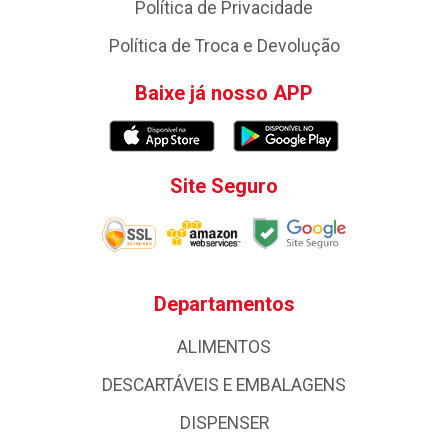
Política de Privacidade
Política de Troca e Devolução
Baixe já nosso APP
Site Seguro
Departamentos
ALIMENTOS
DESCARTÁVEIS E EMBALAGENS
DISPENSER