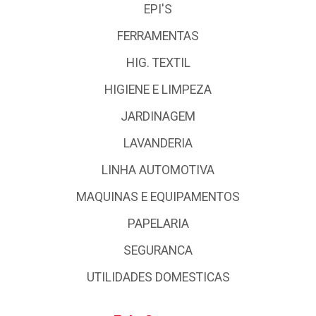
EPI'S
FERRAMENTAS
HIG. TEXTIL
HIGIENE E LIMPEZA
JARDINAGEM
LAVANDERIA
LINHA AUTOMOTIVA
MAQUINAS E EQUIPAMENTOS
PAPELARIA
SEGURANCA
UTILIDADES DOMESTICAS