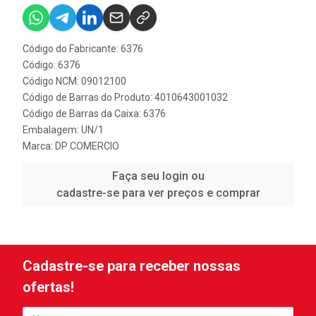
Código do Fabricante: 6376
Código: 6376
Código NCM: 09012100
Código de Barras do Produto: 4010643001032
Código de Barras da Caixa: 6376
Embalagem: UN/1
Marca:
DP COMERCIO
Faça seu login ou
cadastre-se para ver preços e comprar
Cadastre-se para receber nossas
ofertas!