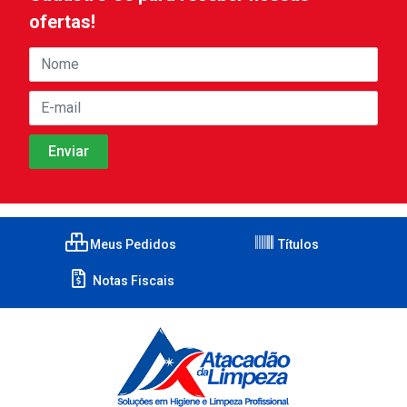
ofertas!
Meus Pedidos
Títulos
Notas Fiscais