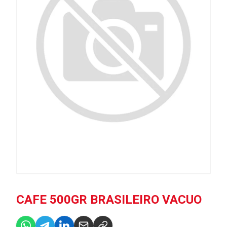
CAFE 500GR BRASILEIRO VACUO