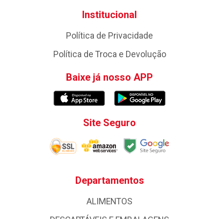
Institucional
Política de Privacidade
Política de Troca e Devolução
Baixe já nosso APP
Site Seguro
Departamentos
ALIMENTOS