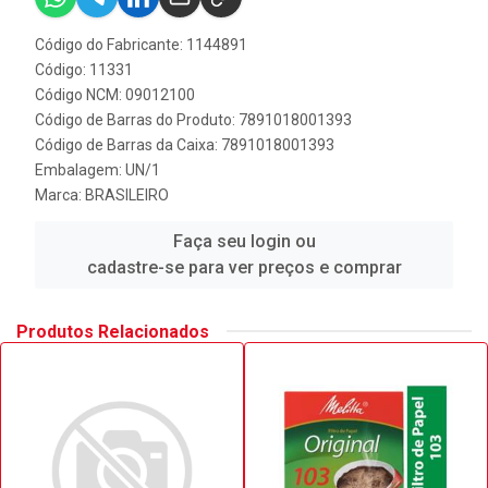
Código do Fabricante: 1144891
Código: 11331
Código NCM: 09012100
Código de Barras do Produto: 7891018001393
Código de Barras da Caixa: 7891018001393
Embalagem: UN/1
Marca:
BRASILEIRO
Faça seu login ou
cadastre-se para ver preços e comprar
Produtos Relacionados