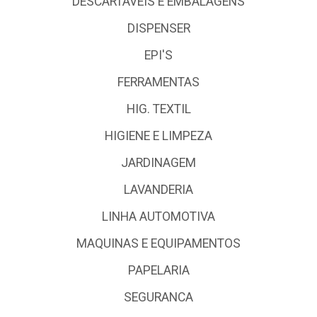
DESCARTÁVEIS E EMBALAGENS
DISPENSER
EPI'S
FERRAMENTAS
HIG. TEXTIL
HIGIENE E LIMPEZA
JARDINAGEM
LAVANDERIA
LINHA AUTOMOTIVA
MAQUINAS E EQUIPAMENTOS
PAPELARIA
SEGURANCA