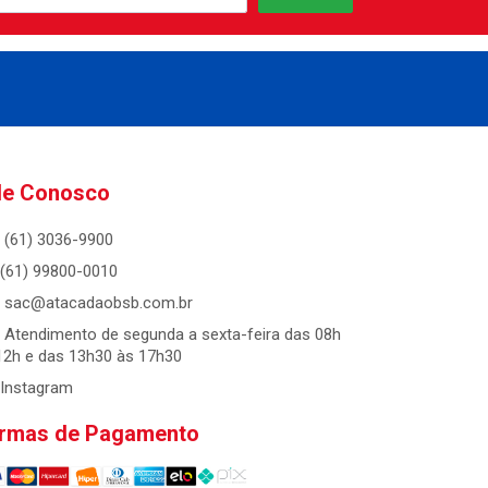
le Conosco
(61) 3036-9900
(61) 99800-0010
sac@atacadaobsb.com.br
Atendimento de segunda a sexta-feira das 08h
12h e das 13h30 às 17h30
Instagram
rmas de Pagamento