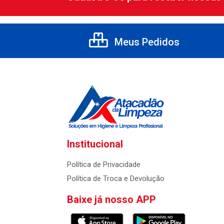
Meus Pedidos
Institucional
Política de Privacidade
Política de Troca e Devolução
Baixe já nosso APP