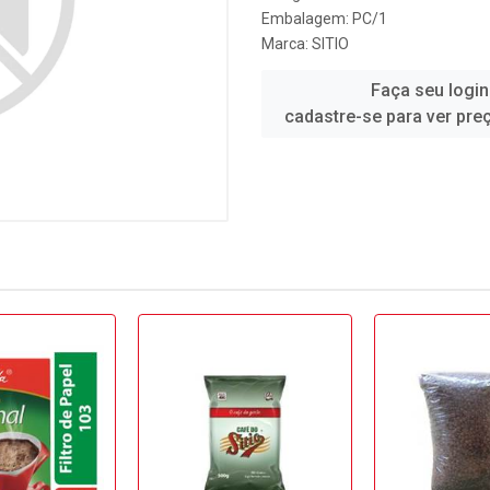
Embalagem: PC/1
Marca:
SITIO
Faça seu login
cadastre-se para ver pre