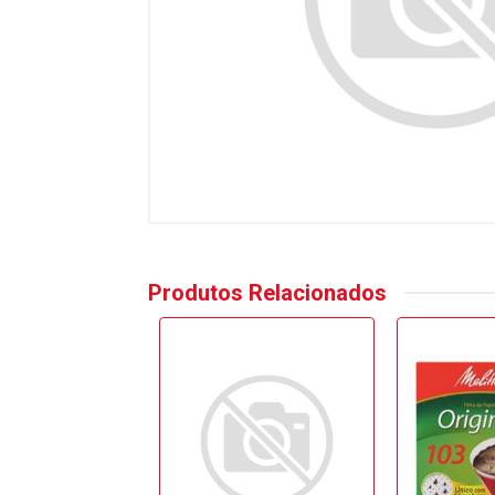
Produtos Relacionados