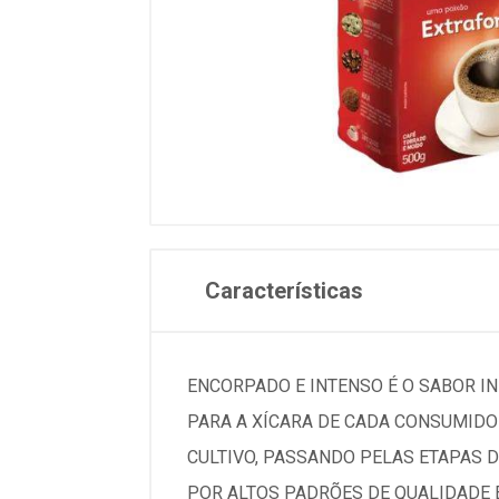
Características
ENCORPADO E INTENSO É O SABOR IN
PARA A XÍCARA DE CADA CONSUMIDO
CULTIVO, PASSANDO PELAS ETAPAS D
POR ALTOS PADRÕES DE QUALIDADE E