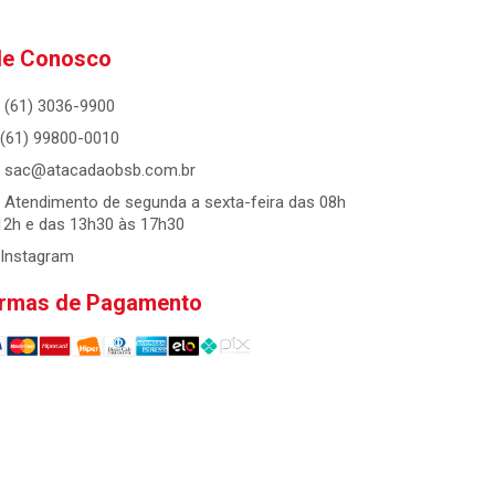
le Conosco
(61) 3036-9900
(61) 99800-0010
sac@atacadaobsb.com.br
Atendimento de segunda a sexta-feira das 08h
12h e das 13h30 às 17h30
Instagram
rmas de Pagamento