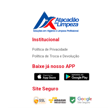
Institucional
Política de Privacidade
Política de Troca e Devolução
Baixe já nosso APP
Site Seguro