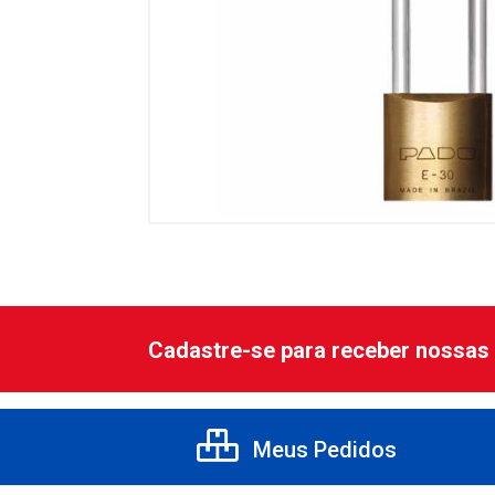
Cadastre-se para receber nossas 
Meus Pedidos