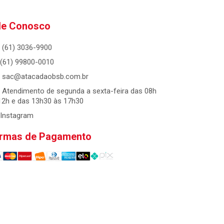
le Conosco
(61) 3036-9900
(61) 99800-0010
sac@atacadaobsb.com.br
Atendimento de segunda a sexta-feira das 08h
12h e das 13h30 às 17h30
Instagram
rmas de Pagamento