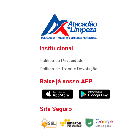
Institucional
Política de Privacidade
Política de Troca e Devolução
Baixe já nosso APP
Site Seguro