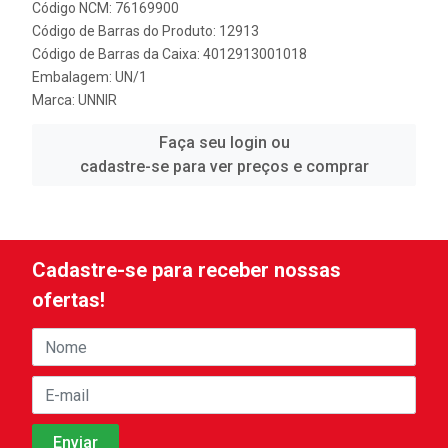
Código NCM: 76169900
Código de Barras do Produto: 12913
Código de Barras da Caixa: 4012913001018
Embalagem: UN/1
Marca:
UNNIR
Faça seu login ou
cadastre-se para ver preços e comprar
Cadastre-se para receber nossas
ofertas!