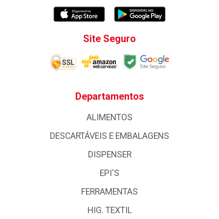
Site Seguro
Departamentos
ALIMENTOS
DESCARTÁVEIS E EMBALAGENS
DISPENSER
EPI'S
FERRAMENTAS
HIG. TEXTIL