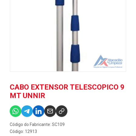
CABO EXTENSOR TELESCOPICO 9
MT UNNIR
Código do Fabricante: SC109
Código: 12913