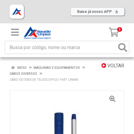
Baixe já nosso APP
0
VOLTAR
INÍCIO
MAQUINAS E EQUIPAMENTOS
CABOS DIVERSOS
CABO EXTENSOR TELESCOPICO 9 MT UNNIR