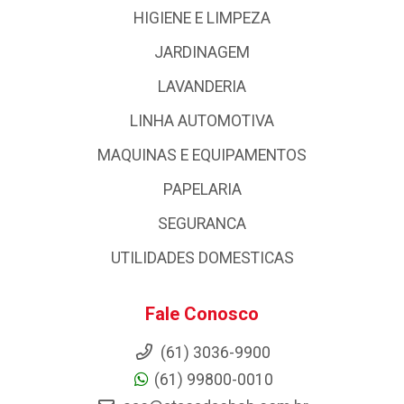
HIGIENE E LIMPEZA
JARDINAGEM
LAVANDERIA
LINHA AUTOMOTIVA
MAQUINAS E EQUIPAMENTOS
PAPELARIA
SEGURANCA
UTILIDADES DOMESTICAS
Fale Conosco
(61) 3036-9900
(61) 99800-0010