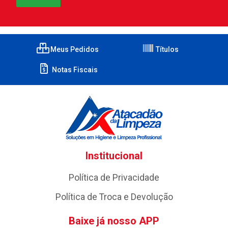
Meus Pedidos
Títulos
Notas Fiscais
Institucional
Política de Privacidade
Política de Troca e Devolução
Baixe já nosso APP