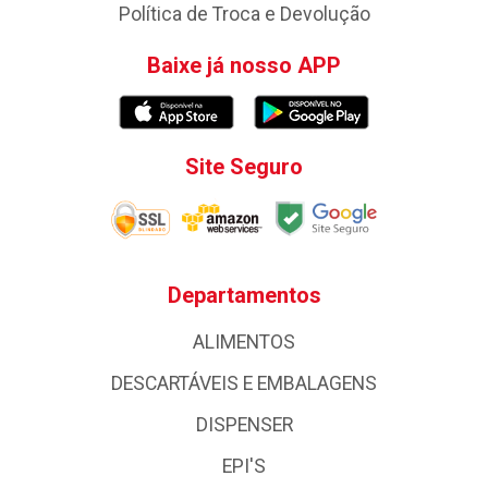
Política de Troca e Devolução
Baixe já nosso APP
Site Seguro
Departamentos
ALIMENTOS
DESCARTÁVEIS E EMBALAGENS
DISPENSER
EPI'S