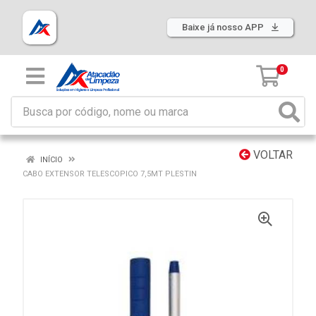
Baixe já nosso APP
0
VOLTAR
INÍCIO
CABO EXTENSOR TELESCOPICO 7,5MT PLESTIN