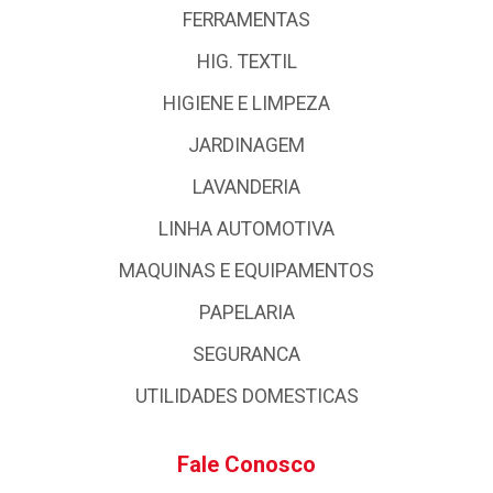
FERRAMENTAS
HIG. TEXTIL
HIGIENE E LIMPEZA
JARDINAGEM
LAVANDERIA
LINHA AUTOMOTIVA
MAQUINAS E EQUIPAMENTOS
PAPELARIA
SEGURANCA
UTILIDADES DOMESTICAS
Fale Conosco