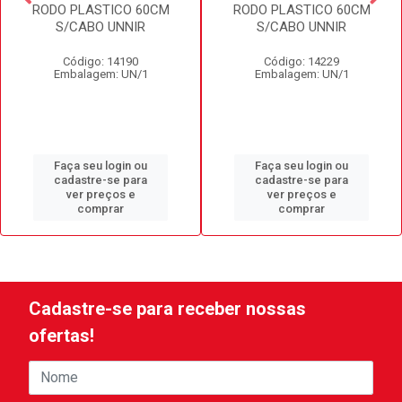
RODO PLASTICO 60CM
RODO PLASTICO 60CM
S/CABO UNNIR
S/CABO UNNIR
Código: 14190
Código: 14229
Embalagem: UN/1
Embalagem: UN/1
Faça seu login ou
Faça seu login ou
cadastre-se para
cadastre-se para
ver preços e
ver preços e
comprar
comprar
Cadastre-se para receber nossas
ofertas!