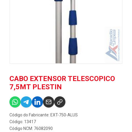
CABO EXTENSOR TELESCOPICO
7,5MT PLESTIN
Código do Fabricante: EXT-750-ALUS
Código: 13417
Código NCM: 76082090