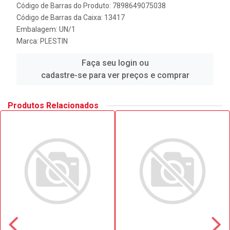
Código de Barras do Produto: 7898649075038
Código de Barras da Caixa: 13417
Embalagem: UN/1
Marca:
PLESTIN
Faça seu login ou
cadastre-se para ver preços e comprar
Produtos Relacionados