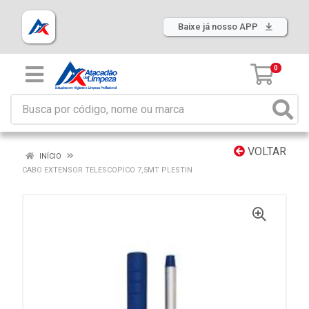
Baixe já nosso APP
0
VOLTAR
INÍCIO
CABO EXTENSOR TELESCOPICO 7,5MT PLESTIN