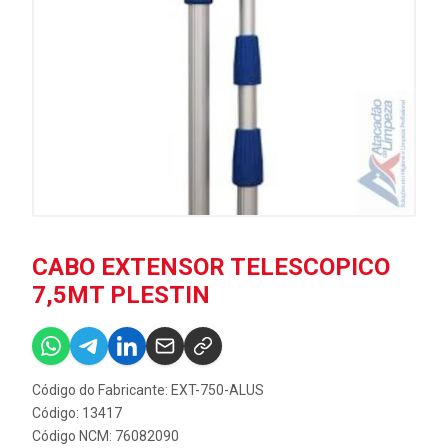
CABO EXTENSOR TELESCOPICO
7,5MT PLESTIN
Código do Fabricante: EXT-750-ALUS
Código: 13417
Código NCM: 76082090