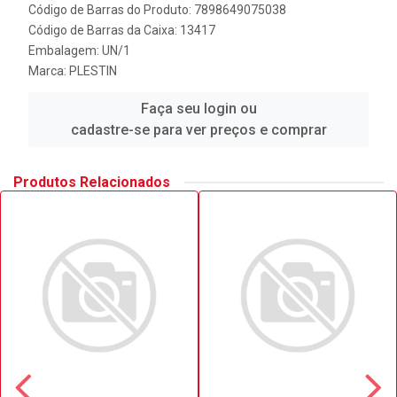
Código de Barras do Produto: 7898649075038
Código de Barras da Caixa: 13417
Embalagem: UN/1
Marca:
PLESTIN
Faça seu login ou
cadastre-se para ver preços e comprar
Produtos Relacionados