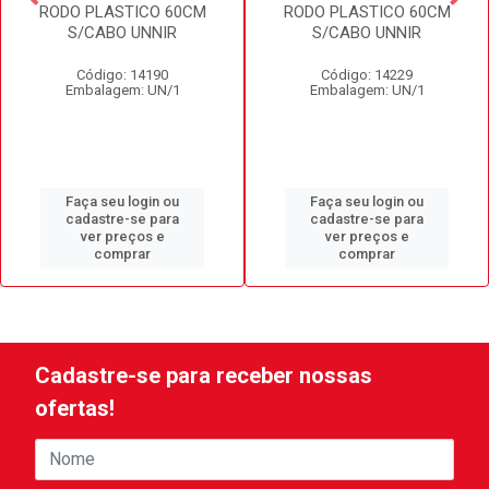
RODO PLASTICO 60CM
RODO PLASTICO 60CM
S/CABO UNNIR
S/CABO UNNIR
Código: 14190
Código: 14229
Embalagem: UN/1
Embalagem: UN/1
Faça seu login ou
Faça seu login ou
cadastre-se para
cadastre-se para
ver preços e
ver preços e
comprar
comprar
Cadastre-se para receber nossas
ofertas!