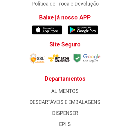
Política de Troca e Devolução
Baixe já nosso APP
Site Seguro
Departamentos
ALIMENTOS
DESCARTÁVEIS E EMBALAGENS
DISPENSER
EPI'S