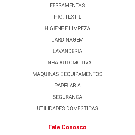
FERRAMENTAS
HIG. TEXTIL
HIGIENE E LIMPEZA
JARDINAGEM
LAVANDERIA
LINHA AUTOMOTIVA
MAQUINAS E EQUIPAMENTOS
PAPELARIA
SEGURANCA
UTILIDADES DOMESTICAS
Fale Conosco