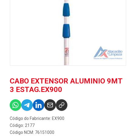
CABO EXTENSOR ALUMINIO 9MT
3 ESTAG.EX900
Código do Fabricante: EX900
Código: 2177
Código NCM: 76151000