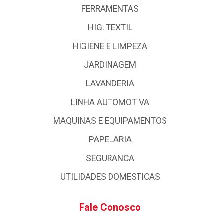
FERRAMENTAS
HIG. TEXTIL
HIGIENE E LIMPEZA
JARDINAGEM
LAVANDERIA
LINHA AUTOMOTIVA
MAQUINAS E EQUIPAMENTOS
PAPELARIA
SEGURANCA
UTILIDADES DOMESTICAS
Fale Conosco