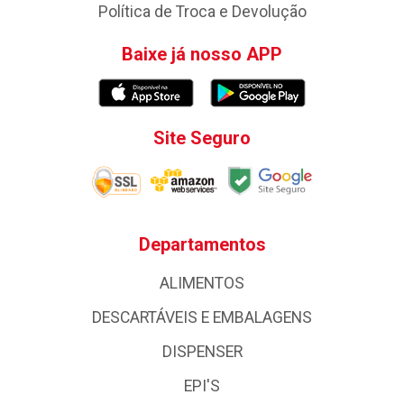
Política de Troca e Devolução
Baixe já nosso APP
Site Seguro
Departamentos
ALIMENTOS
DESCARTÁVEIS E EMBALAGENS
DISPENSER
EPI'S