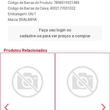
Código de Barras do Produto: 7898319321489
Código de Barras da Caixa: 4002177001022
Embalagem: UN/1
Marca:
BRALIMPIA
Faça seu login ou
cadastre-se para ver preços e comprar
Produtos Relacionados