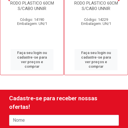
RODO PLASTICO 60CM
RODO PLASTICO 60CM
S/CABO UNNIR
S/CABO UNNIR
Código: 14190
Código: 14229
Embalagem: UN/1
Embalagem: UN/1
Faça seu login ou
Faça seu login ou
cadastre-se para
cadastre-se para
ver preços e
ver preços e
comprar
comprar
Cadastre-se para receber nossas
ofertas!