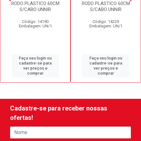
RODO PLASTICO 60CM
RODO PLASTICO 60CM
S/CABO UNNIR
S/CABO UNNIR
Código: 14190
Código: 14229
Embalagem: UN/1
Embalagem: UN/1
Faça seu login ou
Faça seu login ou
cadastre-se para
cadastre-se para
ver preços e
ver preços e
comprar
comprar
Cadastre-se para receber nossas
ofertas!