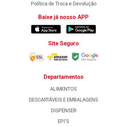
Política de Troca e Devolução
Baixe já nosso APP
Site Seguro
Departamentos
ALIMENTOS
DESCARTÁVEIS E EMBALAGENS
DISPENSER
EPI'S