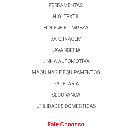
FERRAMENTAS
HIG. TEXTIL
HIGIENE E LIMPEZA
JARDINAGEM
LAVANDERIA
LINHA AUTOMOTIVA
MAQUINAS E EQUIPAMENTOS
PAPELARIA
SEGURANCA
UTILIDADES DOMESTICAS
Fale Conosco