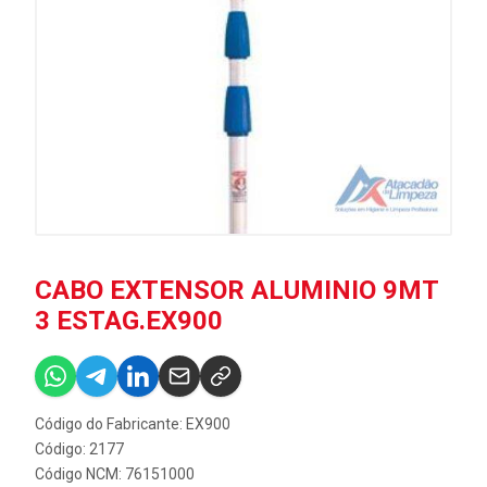
CABO EXTENSOR ALUMINIO 9MT
3 ESTAG.EX900
Código do Fabricante: EX900
Código: 2177
Código NCM: 76151000