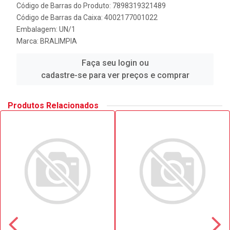
Código de Barras do Produto: 7898319321489
Código de Barras da Caixa: 4002177001022
Embalagem: UN/1
Marca:
BRALIMPIA
Faça seu login ou
cadastre-se para ver preços e comprar
Produtos Relacionados