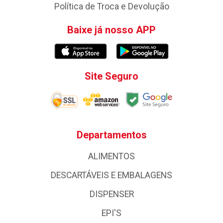
Política de Troca e Devolução
Baixe já nosso APP
Site Seguro
Departamentos
ALIMENTOS
DESCARTÁVEIS E EMBALAGENS
DISPENSER
EPI'S