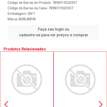
Código de Barras do Produto: 7898319320307
Código de Barras da Caixa: 7898319320307
Embalagem: UN/1
Marca:
BRALIMPIA
Faça seu login ou
cadastre-se para ver preços e comprar
Produtos Relacionados