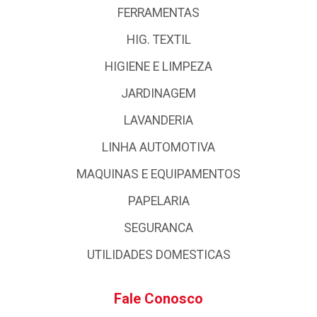
FERRAMENTAS
HIG. TEXTIL
HIGIENE E LIMPEZA
JARDINAGEM
LAVANDERIA
LINHA AUTOMOTIVA
MAQUINAS E EQUIPAMENTOS
PAPELARIA
SEGURANCA
UTILIDADES DOMESTICAS
Fale Conosco