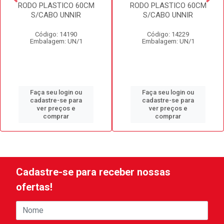
RODO PLASTICO 60CM
RODO PLASTICO 60CM
S/CABO UNNIR
S/CABO UNNIR
Código: 14190
Código: 14229
Embalagem: UN/1
Embalagem: UN/1
Faça seu login ou
Faça seu login ou
cadastre-se para
cadastre-se para
ver preços e
ver preços e
comprar
comprar
Cadastre-se para receber nossas
ofertas!