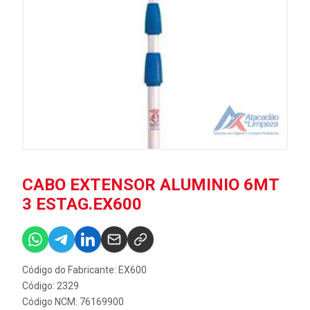
CABO EXTENSOR ALUMINIO 6MT
3 ESTAG.EX600
Código do Fabricante: EX600
Código: 2329
Código NCM: 76169900