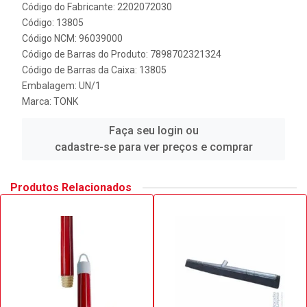
Código do Fabricante: 2202072030
Código: 13805
Código NCM: 96039000
Código de Barras do Produto: 7898702321324
Código de Barras da Caixa: 13805
Embalagem: UN/1
Marca:
TONK
Faça seu login ou
cadastre-se para ver preços e comprar
Produtos Relacionados