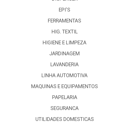
EPI'S
FERRAMENTAS
HIG. TEXTIL
HIGIENE E LIMPEZA
JARDINAGEM
LAVANDERIA
LINHA AUTOMOTIVA
MAQUINAS E EQUIPAMENTOS
PAPELARIA
SEGURANCA
UTILIDADES DOMESTICAS