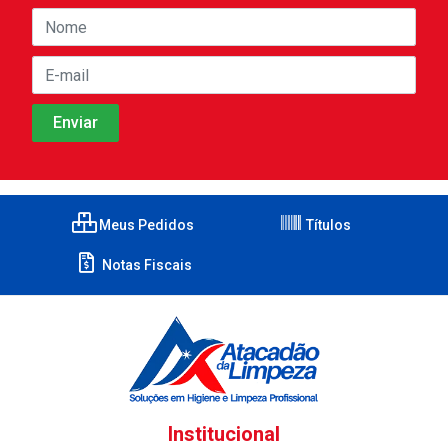
Meus Pedidos
Títulos
Notas Fiscais
Institucional