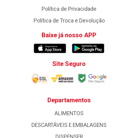
Política de Privacidade
Política de Troca e Devolução
Baixe já nosso APP
Site Seguro
Departamentos
ALIMENTOS
DESCARTÁVEIS E EMBALAGENS
DISPENSER