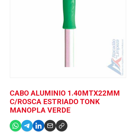
CABO ALUMINIO 1.40MTX22MM
C/ROSCA ESTRIADO TONK
MANOPLA VERDE