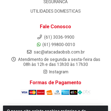
SEGURANCA
UTILIDADES DOMESTICAS
Fale Conosco
(61) 3036-9900
(61) 99800-0010
sac@atacadaobsb.com.br
Atendimento de segunda a sexta-feira das
08h às 12h e das 13h30 às 17h30
Instagram
Formas de Pagamento