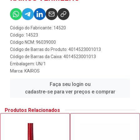
Código do Fabricante: 14520
Código: 14523
Código NCM: 96039000
Código de Barras do Produto: 4014523001013
Código de Barras da Caixa: 4014523001013
Embalagem: UN/1
Marca:
KAIROS
Faça seu login ou
cadastre-se para ver preços e comprar
Produtos Relacionados