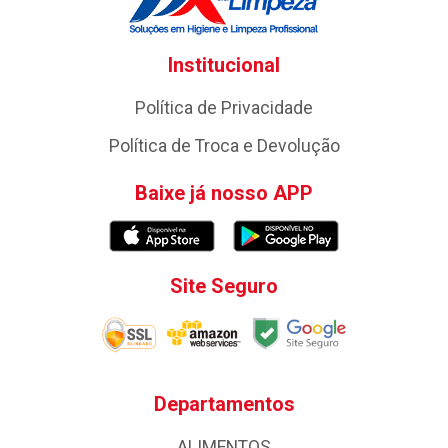
Institucional
Política de Privacidade
Política de Troca e Devolução
Baixe já nosso APP
Site Seguro
Departamentos
ALIMENTOS