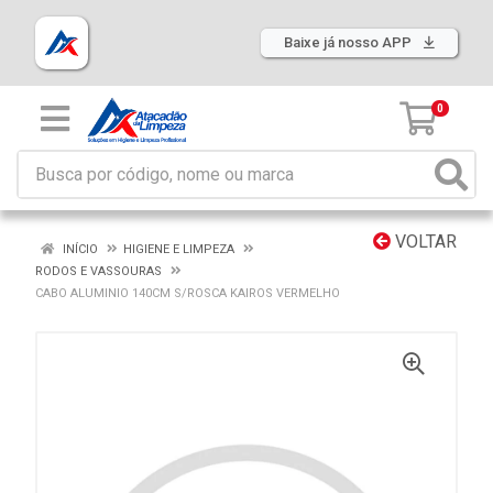
Baixe já nosso APP
0
VOLTAR
INÍCIO
HIGIENE E LIMPEZA
RODOS E VASSOURAS
CABO ALUMINIO 140CM S/ROSCA KAIROS VERMELHO