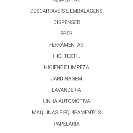
DESCARTÁVEIS E EMBALAGENS
DISPENSER
EPI'S
FERRAMENTAS
HIG. TEXTIL
HIGIENE E LIMPEZA
JARDINAGEM
LAVANDERIA
LINHA AUTOMOTIVA
MAQUINAS E EQUIPAMENTOS
PAPELARIA