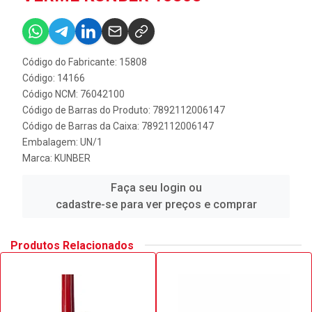
Código do Fabricante: 15808
Código: 14166
Código NCM: 76042100
Código de Barras do Produto: 7892112006147
Código de Barras da Caixa: 7892112006147
Embalagem: UN/1
Marca:
KUNBER
Faça seu login ou
cadastre-se para ver preços e comprar
Produtos Relacionados