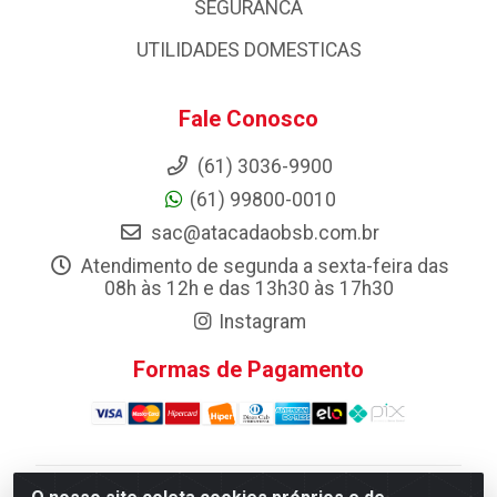
SEGURANCA
UTILIDADES DOMESTICAS
Fale Conosco
(61) 3036-9900
(61) 99800-0010
sac@atacadaobsb.com.br
Atendimento de segunda a sexta-feira das
08h às 12h e das 13h30 às 17h30
Instagram
Formas de Pagamento