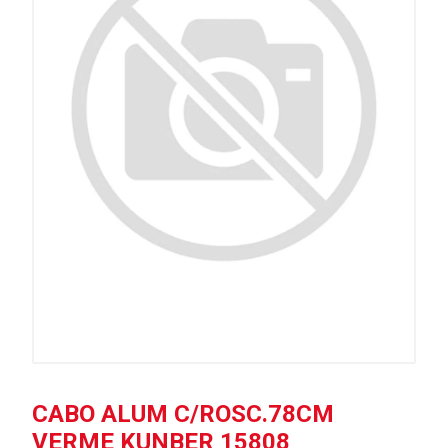
CABO ALUM C/ROSC.78CM
VERME KUNBER 15808