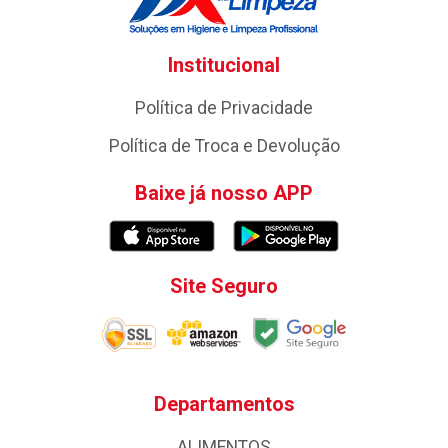
Institucional
Política de Privacidade
Política de Troca e Devolução
Baixe já nosso APP
Site Seguro
Departamentos
ALIMENTOS