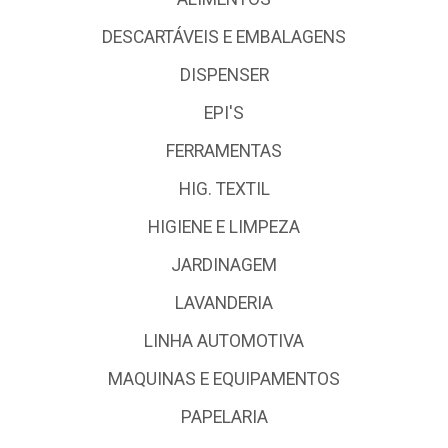
DESCARTÁVEIS E EMBALAGENS
DISPENSER
EPI'S
FERRAMENTAS
HIG. TEXTIL
HIGIENE E LIMPEZA
JARDINAGEM
LAVANDERIA
LINHA AUTOMOTIVA
MAQUINAS E EQUIPAMENTOS
PAPELARIA