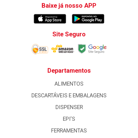
Baixe já nosso APP
Site Seguro
Departamentos
ALIMENTOS
DESCARTÁVEIS E EMBALAGENS
DISPENSER
EPI'S
FERRAMENTAS