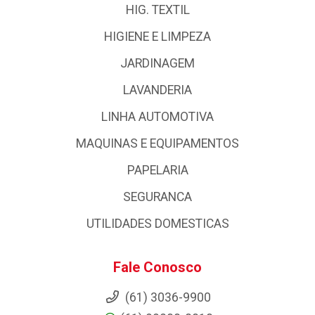
HIG. TEXTIL
HIGIENE E LIMPEZA
JARDINAGEM
LAVANDERIA
LINHA AUTOMOTIVA
MAQUINAS E EQUIPAMENTOS
PAPELARIA
SEGURANCA
UTILIDADES DOMESTICAS
Fale Conosco
(61) 3036-9900