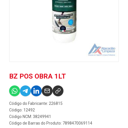
BZ POS OBRA 1LT
Código do Fabricante: 226815
Código: 12492
Código NCM: 38249941
Código de Barras do Produto: 7898470069114