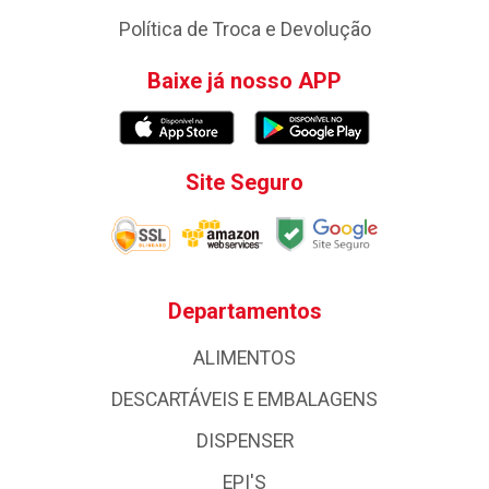
Política de Troca e Devolução
Baixe já nosso APP
Site Seguro
Departamentos
ALIMENTOS
DESCARTÁVEIS E EMBALAGENS
DISPENSER
EPI'S