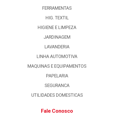
FERRAMENTAS
HIG. TEXTIL
HIGIENE E LIMPEZA
JARDINAGEM
LAVANDERIA
LINHA AUTOMOTIVA
MAQUINAS E EQUIPAMENTOS
PAPELARIA
SEGURANCA
UTILIDADES DOMESTICAS
Fale Conosco