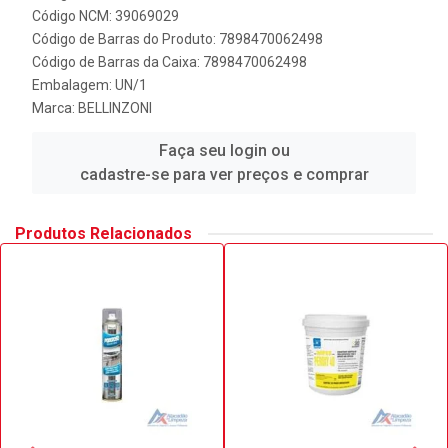
Código NCM: 39069029
Código de Barras do Produto: 7898470062498
Código de Barras da Caixa: 7898470062498
Embalagem: UN/1
Marca:
BELLINZONI
Faça seu login ou
cadastre-se para ver preços e comprar
Produtos Relacionados