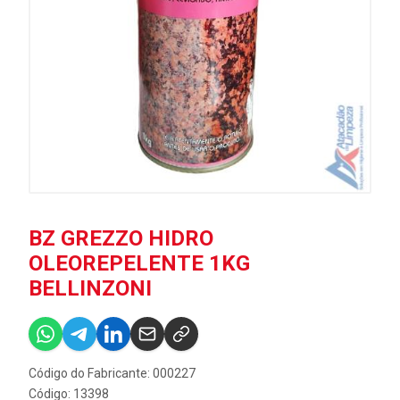
BZ GREZZO HIDRO
OLEOREPELENTE 1KG
BELLINZONI
Código do Fabricante: 000227
Código: 13398