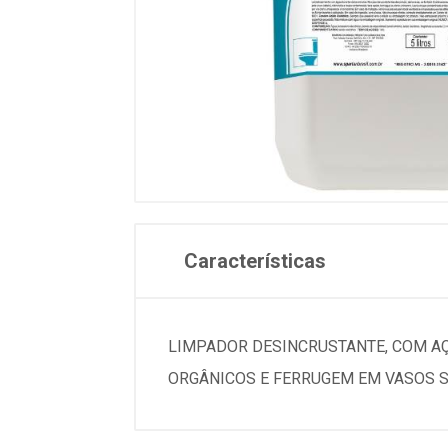
Características
LIMPADOR DESINCRUSTANTE, COM AÇ
ORGÂNICOS E FERRUGEM EM VASOS S