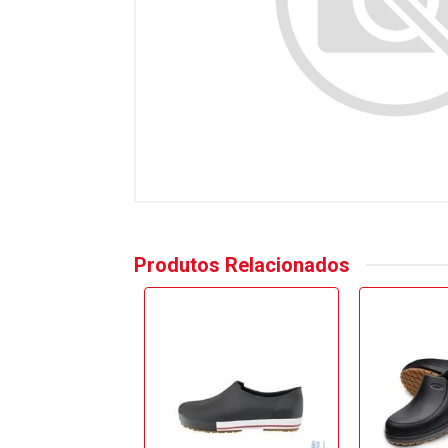
Produtos Relacionados