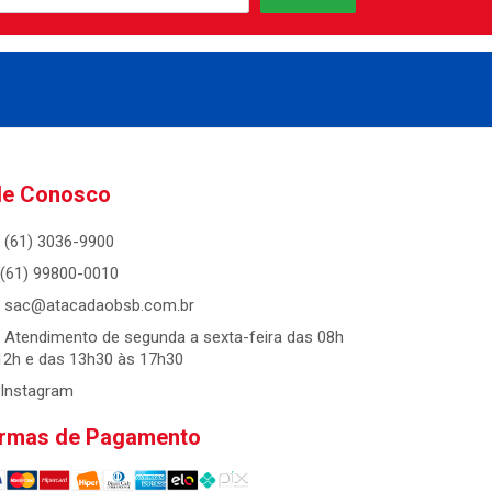
le Conosco
(61) 3036-9900
(61) 99800-0010
sac@atacadaobsb.com.br
Atendimento de segunda a sexta-feira das 08h
12h e das 13h30 às 17h30
Instagram
rmas de Pagamento