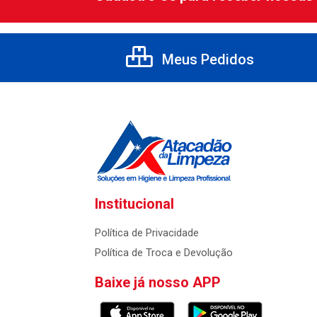
Meus Pedidos
Institucional
Política de Privacidade
Política de Troca e Devolução
Baixe já nosso APP