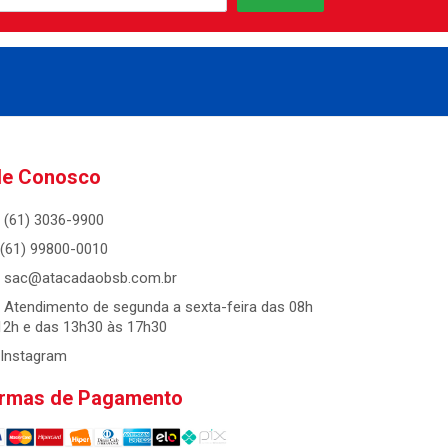
le Conosco
(61) 3036-9900
(61) 99800-0010
sac@atacadaobsb.com.br
Atendimento de segunda a sexta-feira das 08h
12h e das 13h30 às 17h30
Instagram
rmas de Pagamento