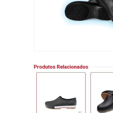
Produtos Relacionados