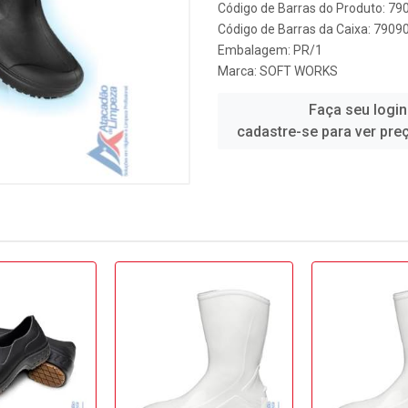
Código de Barras do Produto: 7
Código de Barras da Caixa: 790
Embalagem: PR/1
Marca:
SOFT WORKS
Faça seu login
cadastre-se para ver pre