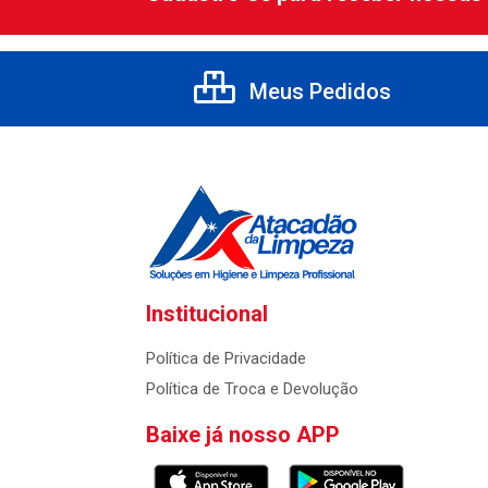
Meus Pedidos
Institucional
Política de Privacidade
Política de Troca e Devolução
Baixe já nosso APP