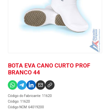
BOTA EVA CANO CURTO PROF
BRANCO 44
Código do Fabricante: 11620
Código: 11620
Código NCM: 64019200