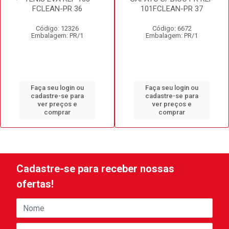
FCLEAN-PR 36
101FCLEAN-PR 37
Código: 12326
Código: 6672
Embalagem: PR/1
Embalagem: PR/1
Faça seu login ou
Faça seu login ou
cadastre-se para
cadastre-se para
ver preços e
ver preços e
comprar
comprar
Cadastre-se para receber nossas
ofertas!