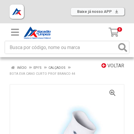
Baixe já nosso APP
0
VOLTAR
INÍCIO
EPI'S
CALÇADOS
BOTA EVA CANO CURTO PROF BRANCO 44