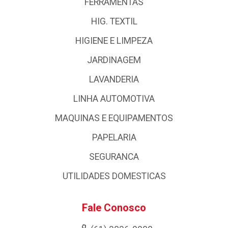
FERRAMENTAS
HIG. TEXTIL
HIGIENE E LIMPEZA
JARDINAGEM
LAVANDERIA
LINHA AUTOMOTIVA
MAQUINAS E EQUIPAMENTOS
PAPELARIA
SEGURANCA
UTILIDADES DOMESTICAS
Fale Conosco