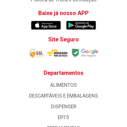
Baixe já nosso APP
Site Seguro
Departamentos
ALIMENTOS
DESCARTÁVEIS E EMBALAGENS
DISPENSER
EPI'S